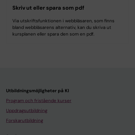
Skriv ut eller spara som pdf
Via utskriftsfunktionen i webbläsaren, som finns
bland webbläsarens alternativ, kan du skriva ut
kursplanen eller spara den som en pdf.
Utbildningsmöjligheter på KI
Program och fristående kurser
Uppdragsutbildning
Forskarutbildning