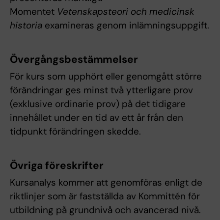
Momentet
Vetenskapsteori och medicinsk
historia
examineras genom inlämningsuppgift.
Övergångsbestämmelser
För kurs som upphört eller genomgått större
förändringar ges minst två ytterligare prov
(exklusive ordinarie prov) på det tidigare
innehållet under en tid av ett år från den
tidpunkt förändringen skedde.
Övriga föreskrifter
Kursanalys kommer att genomföras enligt de
riktlinjer som är fastställda av Kommittén för
utbildning på grundnivå och avancerad nivå.