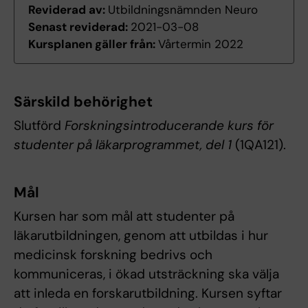
Reviderad av:
Utbildningsnämnden Neuro
Senast reviderad:
2021-03-08
Kursplanen gäller från:
Vårtermin 2022
Särskild behörighet
Slutförd
Forskningsintroducerande kurs för
studenter på läkarprogrammet, del 1
(1QA121).
Mål
Kursen har som mål att studenter på
läkarutbildningen, genom att utbildas i hur
medicinsk forskning bedrivs och
kommuniceras, i ökad utsträckning ska välja
att inleda en forskarutbildning. Kursen syftar