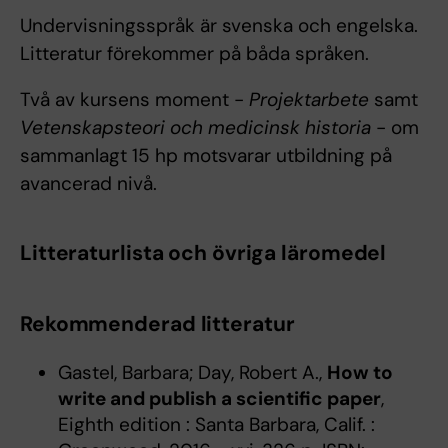
Undervisningsspråk är svenska och engelska.
Litteratur förekommer på båda språken.
Två av kursens moment -
Projektarbete
samt
Vetenskapsteori och medicinsk historia
- om
sammanlagt 15 hp motsvarar utbildning på
avancerad nivå.
Litteraturlista och övriga läromedel
Rekommenderad litteratur
Gastel, Barbara; Day, Robert A.,
How to
write and publish a scientific paper
,
Eighth edition : Santa Barbara, Calif. :