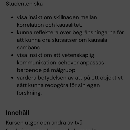
Studenten ska
visa insikt om skillnaden mellan
korrelation och kausalitet.
kunna reflektera över begränsningarna för
att kunna dra slutsatser om kausala
samband.
visa insikt om att vetenskaplig
kommunikation behöver anpassas
beroende på målgrupp.
värdera betydelsen av att på ett objektivt
sätt kunna redogöra för sin egen
forskning.
Innehåll
Kursen utgör den andra av två