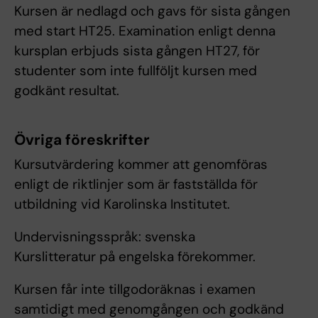
Kursen är nedlagd och gavs för sista gången
med start HT25. Examination enligt denna
kursplan erbjuds sista gången HT27, för
studenter som inte fullföljt kursen med
godkänt resultat.
Övriga föreskrifter
Kursutvärdering kommer att genomföras
enligt de riktlinjer som är fastställda för
utbildning vid Karolinska Institutet.
Undervisningsspråk: svenska
Kurslitteratur på engelska förekommer.
Kursen får inte tillgodoräknas i examen
samtidigt med genomgången och godkänd