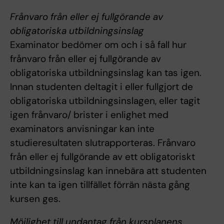
Frånvaro från eller ej fullgörande av
obligatoriska utbildningsinslag
Examinator bedömer om och i så fall hur
frånvaro från eller ej fullgörande av
obligatoriska utbildningsinslag kan tas igen.
Innan studenten deltagit i eller fullgjort de
obligatoriska utbildningsinslagen, eller tagit
igen frånvaro/ brister i enlighet med
examinators anvisningar kan inte
studieresultaten slutrapporteras. Frånvaro
från eller ej fullgörande av ett obligatoriskt
utbildningsinslag kan innebära att studenten
inte kan ta igen tillfället förrän nästa gång
kursen ges.
Möjlighet till undantag från kursplanens