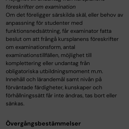
föreskrifter om examination
Om det föreligger särskilda skäl, eller behov av
anpassning för studenter med
funktionsnedsättning, får examinator fatta
beslut om att frångå kursplanens föreskrifter
om examinationsform, antal
examinationstillfällen, möjlighet till
komplettering eller undantag från
obligatoriska utbildningsmoment m.m.
Innehåll och lärandemål samt nivån på
förväntade färdigheter, kunskaper och
förhållningssätt får inte ändras, tas bort eller
sänkas.
Övergångsbestämmelser