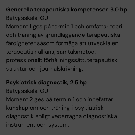
Generella terapeutiska kompetenser, 3.0 hp
Betygsskala: GU
Moment 1 ges på termin 1 och omfattar teori
och träning av grundläggande terapeutiska
färdigheter såsom förmåga att utveckla en
terapeutisk allians, samtalsmetod,
professionellt förhållningssätt, terapeutisk
struktur och journalskrivning.
Psykiatrisk diagnostik, 2.5 hp
Betygsskala: GU
Moment 2 ges på termin 1 och innefattar
kunskap om och träning i psykiatrisk
diagnostik enligt vedertagna diagnostiska
instrument och system.