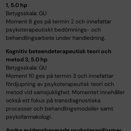
1, 5.0 hp
Betygsskala: GU
Moment 8 ges på termin 2 och innefattar
psykoterapeutiskt bedömnings- och
behandlingsarbete under handledning.
Kognitiv beteendeterapeutisk teori och
metod 3, 5.0 hp
Betygsskala: GU
Moment 10 ges på termin 3 och innefattar
fördjupning av psykoterapeutisk teori och
metod vid samsjuklighet. Momentet innehåller
också ett fokus på transdiagnostiska
processer och behandlingsmodeller samt
psykofarmakologi.
Andra evidensbaserade psykoterapiformer,