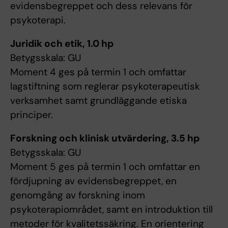
evidensbegreppet och dess relevans för
psykoterapi.
Juridik och etik, 1.0 hp
Betygsskala: GU
Moment 4 ges på termin 1 och omfattar
lagstiftning som reglerar psykoterapeutisk
verksamhet samt grundläggande etiska
principer.
Forskning och klinisk utvärdering, 3.5 hp
Betygsskala: GU
Moment 5 ges på termin 1 och omfattar en
fördjupning av evidensbegreppet, en
genomgång av forskning inom
psykoterapiområdet, samt en introduktion till
metoder för kvalitetssäkring. En orientering