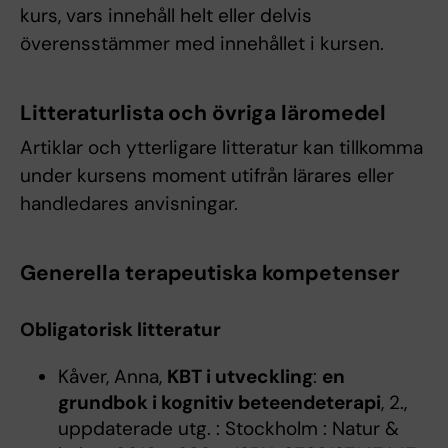
kurs, vars innehåll helt eller delvis
överensstämmer med innehållet i kursen.
Litteraturlista och övriga läromedel
Artiklar och ytterligare litteratur kan tillkomma
under kursens moment utifrån lärares eller
handledares anvisningar.
Generella terapeutiska kompetenser
Obligatorisk litteratur
Kåver, Anna,
KBT i utveckling
:
en
grundbok i kognitiv beteendeterapi
, 2.,
uppdaterade utg. : Stockholm : Natur &