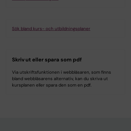
Sök bland kurs- och utbildningsplaner
Skriv ut eller spara som pdf
Via utskriftsfunktionen i webbläsaren, som finns
bland webbläsarens alternativ, kan du skriva ut
kursplanen eller spara den som en pdf.