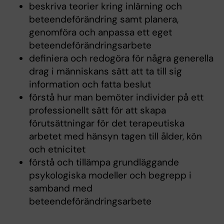
beskriva teorier kring inlärning och
beteendeförändring samt planera,
genomföra och anpassa ett eget
beteendeförändringsarbete
definiera och redogöra för några generella
drag i människans sätt att ta till sig
information och fatta beslut
förstå hur man bemöter individer på ett
professionellt sätt för att skapa
förutsättningar för det terapeutiska
arbetet med hänsyn tagen till ålder, kön
och etnicitet
förstå och tillämpa grundläggande
psykologiska modeller och begrepp i
samband med
beteendeförändringsarbete