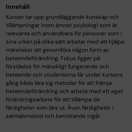
Innehåll
Kursen tar upp grundläggande kunskap och
tillämpningar inom ämnet psykologi som är
relevanta och användbara för personer som i
sina yrken på olika sätt arbetar med att hjälpa
människor att genomföra någon form av
beteendeförändring. Fokus ligger på
förståelse för mänskligt fungerande och
beteende och studenterna får under kursens
gång både lära sig metoder för att främja
beteendeförändring och arbeta med ett eget
förändringsarbete för att tillämpa de
färdigheter som lärs ut. Även färdigheter i
samtalsmetod och bemötande ingår.