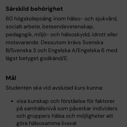
Särskild behörighet
60 högskolepoäng inom hälso- och sjukvård,
socialt arbete, beteendevetenskap,
pedagogik, miljö- och hälsoskydd, idrott eller
motsvarande. Dessutom krävs Svenska
B/Svenska 3 och Engelska A/Engelska 6 med
lägst betyget godkänd/E.
Mål
Studenten ska vid avslutad kurs kunna:
visa kunskap och förståelse för faktorer
på samhällsnivå som påverkar individers
och gruppers hälsa och möjligheter att
göra hälsosamma livsval