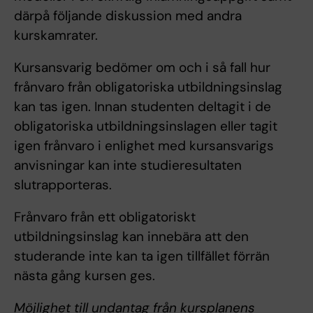
därpå följande diskussion med andra
kurskamrater.
Kursansvarig bedömer om och i så fall hur
frånvaro från obligatoriska utbildningsinslag
kan tas igen. Innan studenten deltagit i de
obligatoriska utbildningsinslagen eller tagit
igen frånvaro i enlighet med kursansvarigs
anvisningar kan inte studieresultaten
slutrapporteras.
Frånvaro från ett obligatoriskt
utbildningsinslag kan innebära att den
studerande inte kan ta igen tillfället förrän
nästa gång kursen ges.
Möjlighet till undantag från kursplanens