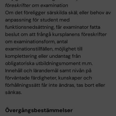
föreskrifter om examination
Om det föreligger särskilda skäl, eller behov av
anpassning för student med
funktionsnedsättning, får examinator fatta
beslut om att frångå kursplanens föreskrifter
om examinationsform, antal
examinationstillfällen, möjlighet till
komplettering eller undantag från
obligatoriska utbildningsmoment m.m.
Innehåll och lärandemål samt nivån på
förväntade färdigheter, kunskaper och
förhållningssätt får inte ändras, tas bort eller
sänkas.
Övergångsbestämmelser