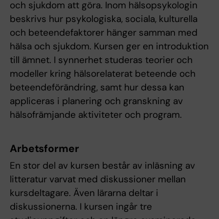
och sjukdom att göra. Inom hälsopsykologin
beskrivs hur psykologiska, sociala, kulturella
och beteendefaktorer hänger samman med
hälsa och sjukdom. Kursen ger en introduktion
till ämnet. I synnerhet studeras teorier och
modeller kring hälsorelaterat beteende och
beteendeförändring, samt hur dessa kan
appliceras i planering och granskning av
hälsofrämjande aktiviteter och program.
Arbetsformer
En stor del av kursen består av inläsning av
litteratur varvat med diskussioner mellan
kursdeltagare. Även lärarna deltar i
diskussionerna. I kursen ingår tre