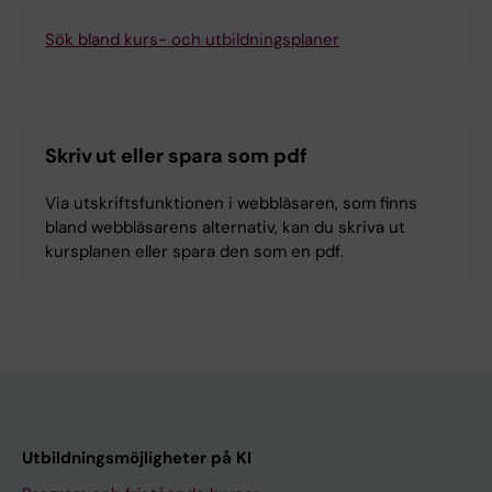
Sök bland kurs- och utbildningsplaner
Skriv ut eller spara som pdf
Via utskriftsfunktionen i webbläsaren, som finns
bland webbläsarens alternativ, kan du skriva ut
kursplanen eller spara den som en pdf.
Utbildningsmöjligheter på KI