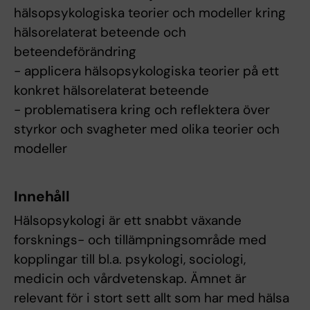
hälsopsykologiska teorier och modeller kring
hälsorelaterat beteende och
beteendeförändring
- applicera hälsopsykologiska teorier på ett
konkret hälsorelaterat beteende
- problematisera kring och reflektera över
styrkor och svagheter med olika teorier och
modeller
Innehåll
Hälsopsykologi är ett snabbt växande
forsknings- och tillämpningsområde med
kopplingar till bl.a. psykologi, sociologi,
medicin och vårdvetenskap. Ämnet är
relevant för i stort sett allt som har med hälsa