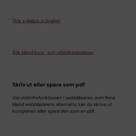
This syllabus in English
Sök bland kurs- och utbildningsplaner
Skriv ut eller spara som pdf
Via utskriftsfunktionen i webbläsaren, som finns
bland webbläsarens alternativ, kan du skriva ut
kursplanen eller spara den som en pdf.