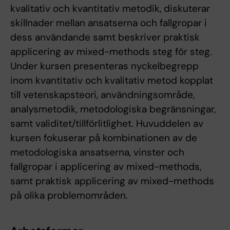
kvalitativ och kvantitativ metodik, diskuterar
skillnader mellan ansatserna och fallgropar i
dess användande samt beskriver praktisk
applicering av mixed-methods steg för steg.
Under kursen presenteras nyckelbegrepp
inom kvantitativ och kvalitativ metod kopplat
till vetenskapsteori, användningsområde,
analysmetodik, metodologiska begränsningar,
samt validitet/tillförlitlighet. Huvuddelen av
kursen fokuserar på kombinationen av de
metodologiska ansatserna, vinster och
fallgropar i applicering av mixed-methods,
samt praktisk applicering av mixed-methods
på olika problemområden.