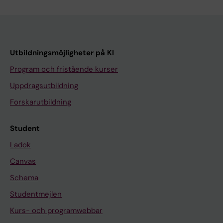
Utbildningsmöjligheter på KI
Program och fristående kurser
Uppdragsutbildning
Forskarutbildning
Student
Ladok
Canvas
Schema
Studentmejlen
Kurs- och programwebbar