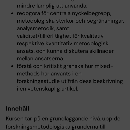
mindre lämplig att använda.
redogöra för centrala nyckelbegrepp,
metodologiska styrkor och begränsningar,
analysmetodik, samt
validitet/tillförlitlighet för kvalitativ
respektive kvantitativ metodologisk
ansats, och kunna diskutera skillnader
mellan ansatserna.
förstå och kritiskt granska hur mixed-
methods har använts i en
forskningsstudie utifrån dess beskrivning
i en vetenskaplig artikel.
Innehåll
Kursen tar, på en grundläggande nivå, upp de
forskningsmetodologiska grunderna till