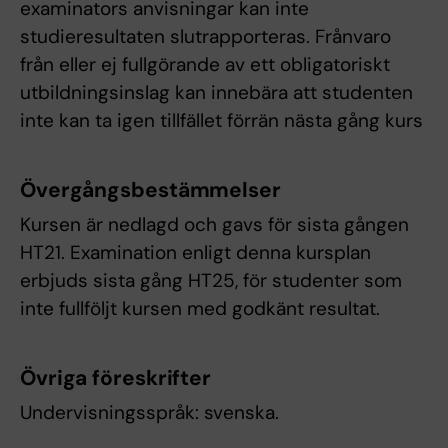
examinators anvisningar kan inte
studieresultaten slutrapporteras. Frånvaro
från eller ej fullgörande av ett obligatoriskt
utbildningsinslag kan innebära att studenten
inte kan ta igen tillfället förrän nästa gång kurs
Övergångsbestämmelser
Kursen är nedlagd och gavs för sista gången
HT21. Examination enligt denna kursplan
erbjuds sista gång HT25, för studenter som
inte fullföljt kursen med godkänt resultat.
Övriga föreskrifter
Undervisningsspråk: svenska.