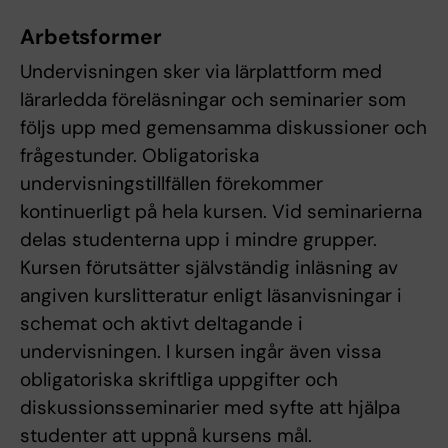
Arbetsformer
Undervisningen sker via lärplattform med
lärarledda föreläsningar och seminarier som
följs upp med gemensamma diskussioner och
frågestunder. Obligatoriska
undervisningstillfällen förekommer
kontinuerligt på hela kursen. Vid seminarierna
delas studenterna upp i mindre grupper.
Kursen förutsätter självständig inläsning av
angiven kurslitteratur enligt läsanvisningar i
schemat och aktivt deltagande i
undervisningen. I kursen ingår även vissa
obligatoriska skriftliga uppgifter och
diskussionsseminarier med syfte att hjälpa
studenter att uppnå kursens mål.