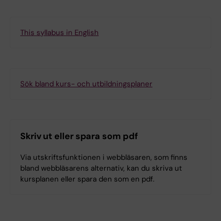
This syllabus in English
Sök bland kurs- och utbildningsplaner
Skriv ut eller spara som pdf
Via utskriftsfunktionen i webbläsaren, som finns
bland webbläsarens alternativ, kan du skriva ut
kursplanen eller spara den som en pdf.