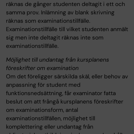
räknas de gånger studenten deltagit i ett och
samma prov. Inlämning av blank skrivning
räknas som examinationstillfälle.
Examinationstillfälle till vilket studenten anmält
sig men inte deltagit räknas inte som
examinationstillfälle.
Möjlighet till undantag från kursplanens
föreskrifter om examination
Om det föreligger särskilda skäl, eller behov av
anpassning för student med
funktionsnedsättning, får examinator fatta
beslut om att frångå kursplanens föreskrifter
om examinationsform, antal
examinationstillfällen, möjlighet till
komplettering eller undantag från