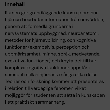
Innehåll
Kursen ger grundläggande kunskap om hur
hjärnan bearbetar information från omvärlden,
genom att förmedla grunderna i
nervsystemets uppbyggnad, neuroanatomi,
metoder för hjärnavbildning, och kognitiva
funktioner (exempelvis, perception och
uppmärksamhet, minne, språk, medvetande,
exekutiva funktioner) och knyta det till hur
komplexa kognitiva funktioner uppstår i
samspel mellan hjärnans många olika delar.
Teorier och forskning kommer att presenteras
i relation till vardagliga fenomen vilket
möjliggör för studenten att sätta in kunskapen
i ett praktiskt sammanhang.