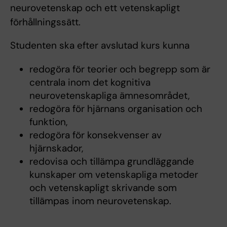
neurovetenskap och ett vetenskapligt
förhållningssätt.
Studenten ska efter avslutad kurs kunna
redogöra för teorier och begrepp som är
centrala inom det kognitiva
neurovetenskapliga ämnesområdet,
redogöra för hjärnans organisation och
funktion,
redogöra för konsekvenser av
hjärnskador,
redovisa och tillämpa grundläggande
kunskaper om vetenskapliga metoder
och vetenskapligt skrivande som
tillämpas inom neurovetenskap.