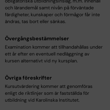
obligatoriska utbildningsinslag, m.m. Innehåll
och lärandemål samt nivån på förväntade
färdigheter, kunskaper och förmågor får inte
ändras, tas bort eller sänkas.
Övergångsbestämmelser
Examination kommer att tillhandahållas under
ett år efter en eventuell nedläggning av
kursen alternativt vid ny kursplan.
Övriga föreskrifter
Kursutvärdering kommer att genomföras
enligt de riktlinjer som är fastställda för
utbildning vid Karolinska Institutet.