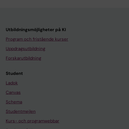
Utbildningsmöjligheter på KI
Program och fristående kurser
Uppdragsutbildning
Forskarutbildning
Student
Ladok
Canvas
Schema
Studentmejlen
Kurs- och programwebbar