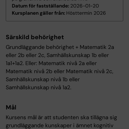
Datum för fastställande:
2026-01-20
Kursplanen gäller från:
Hösttermin 2026
Särskild behörighet
Grundläggande behörighet + Matematik 2a
eller 2b eller 2c, Samhällskunskap 1b eller
1a1+1a2. Eller: Matematik nivå 2a eller
Matematik nivå 2b eller Matematik nivå 2c,
Samhällskunskap nivå 1b eller
Samhällskunskap nivå 1a2.
Mål
Kursens mål är att studenten ska tillägna sig
grundläggande kunskaper i ämnet kognitiv