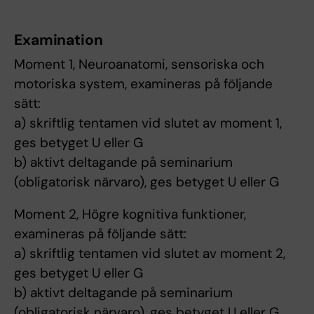
Examination
Moment 1, Neuroanatomi, sensoriska och
motoriska system, examineras på följande
sätt:
a) skriftlig tentamen vid slutet av moment 1,
ges betyget U eller G
b) aktivt deltagande på seminarium
(obligatorisk närvaro), ges betyget U eller G
Moment 2, Högre kognitiva funktioner,
examineras på följande sätt:
a) skriftlig tentamen vid slutet av moment 2,
ges betyget U eller G
b) aktivt deltagande på seminarium
(obligatorisk närvaro), ges betyget U eller G