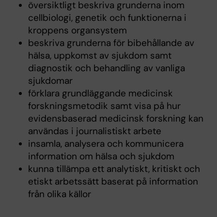
översiktligt beskriva grunderna inom
cellbiologi, genetik och funktionerna i
kroppens organsystem
beskriva grunderna för bibehållande av
hälsa, uppkomst av sjukdom samt
diagnostik och behandling av vanliga
sjukdomar
förklara grundläggande medicinsk
forskningsmetodik samt visa på hur
evidensbaserad medicinsk forskning kan
användas i journalistiskt arbete
insamla, analysera och kommunicera
information om hälsa och sjukdom
kunna tillämpa ett analytiskt, kritiskt och
etiskt arbetssätt baserat på information
från olika källor