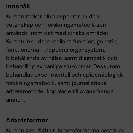
Innehåll
Kursen täcker olika aspekter av den
vetenskap och forskningsmetodik som
används inom det medicinska området.
Kursen inkluderar cellens funktion, genetik,
funktionerna i kroppens organsystem,
bibehållande av hälsa, samt diagnostik och
behandling av vanliga sjukdomar. Dessutom
behandlas experimentell och epidemiologisk
forskningsmetodik, samt journalistiska
arbetsmetoder kopplade till ovanstående
ämnen.
Arbetsformer
Kursen ges digitalt. Arbetsformerna består av