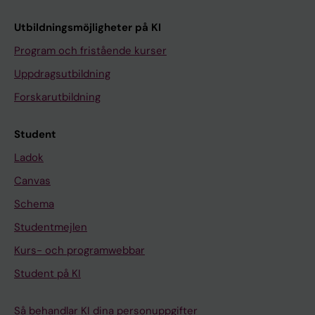
Utbildningsmöjligheter på KI
Program och fristående kurser
Uppdragsutbildning
Forskarutbildning
Student
Ladok
Canvas
Schema
Studentmejlen
Kurs- och programwebbar
Student på KI
Så behandlar KI dina personuppgifter