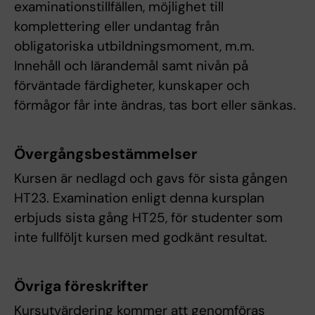
examinationstillfällen, möjlighet till
komplettering eller undantag från
obligatoriska utbildningsmoment, m.m.
Innehåll och lärandemål samt nivån på
förväntade färdigheter, kunskaper och
förmågor får inte ändras, tas bort eller sänkas.
Övergångsbestämmelser
Kursen är nedlagd och gavs för sista gången
HT23. Examination enligt denna kursplan
erbjuds sista gång HT25, för studenter som
inte fullföljt kursen med godkänt resultat.
Övriga föreskrifter
Kursutvärdering kommer att genomföras