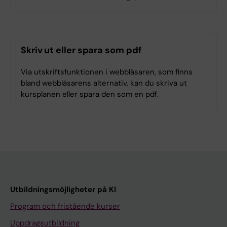
Skriv ut eller spara som pdf
Via utskriftsfunktionen i webbläsaren, som finns
bland webbläsarens alternativ, kan du skriva ut
kursplanen eller spara den som en pdf.
Utbildningsmöjligheter på KI
Program och fristående kurser
Uppdragsutbildning