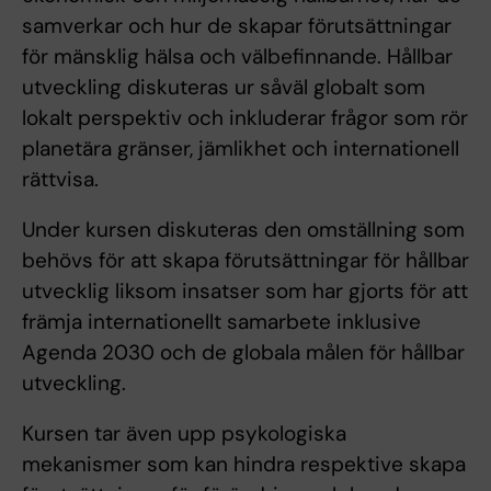
samverkar och hur de skapar förutsättningar
för mänsklig hälsa och välbefinnande. Hållbar
utveckling diskuteras ur såväl globalt som
lokalt perspektiv och inkluderar frågor som rör
planetära gränser, jämlikhet och internationell
rättvisa.
Under kursen diskuteras den omställning som
behövs för att skapa förutsättningar för hållbar
utvecklig liksom insatser som har gjorts för att
främja internationellt samarbete inklusive
Agenda 2030 och de globala målen för hållbar
utveckling.
Kursen tar även upp psykologiska
mekanismer som kan hindra respektive skapa