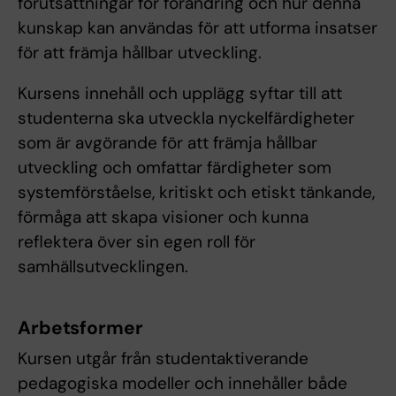
förutsättningar för förändring och hur denna
kunskap kan användas för att utforma insatser
för att främja hållbar utveckling.
Kursens innehåll och upplägg syftar till att
studenterna ska utveckla nyckelfärdigheter
som är avgörande för att främja hållbar
utveckling och omfattar färdigheter som
systemförståelse, kritiskt och etiskt tänkande,
förmåga att skapa visioner och kunna
reflektera över sin egen roll för
samhällsutvecklingen.
Arbetsformer
Kursen utgår från studentaktiverande
pedagogiska modeller och innehåller både