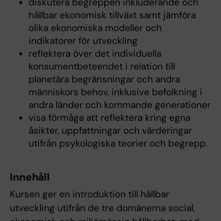
diskutera begreppen inkluderande och
hållbar ekonomisk tillväxt samt jämföra
olika ekonomiska modeller och
indikatorer för utveckling
reflektera över det individuella
konsumentbeteendet i relation till
planetära begränsningar och andra
människors behov, inklusive befolkning i
andra länder och kommande generationer
visa förmåga att reflektera kring egna
åsikter, uppfattningar och värderingar
utifrån psykologiska teorier och begrepp.
Innehåll
Kursen ger en introduktion till hållbar
utveckling utifrån de tre domänerna social,