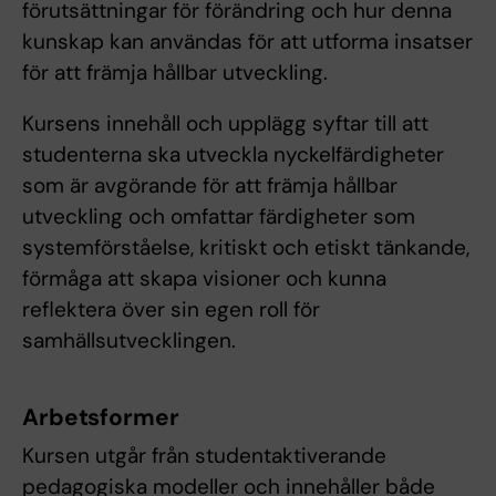
förutsättningar för förändring och hur denna
kunskap kan användas för att utforma insatser
för att främja hållbar utveckling.
Kursens innehåll och upplägg syftar till att
studenterna ska utveckla nyckelfärdigheter
som är avgörande för att främja hållbar
utveckling och omfattar färdigheter som
systemförståelse, kritiskt och etiskt tänkande,
förmåga att skapa visioner och kunna
reflektera över sin egen roll för
samhällsutvecklingen.
Arbetsformer
Kursen utgår från studentaktiverande
pedagogiska modeller och innehåller både