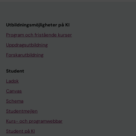
Utbildningsmöjligheter på KI
Program och fristående kurser
Uppdragsutbildning
Forskarutbildning
Student
Ladok
Canvas
Schema
Studentmejlen
Kurs- och programwebbar
Student på KI