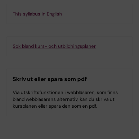
This syllabus in English
Sök bland kurs- och utbildningsplaner
Skriv ut eller spara som pdf
Via utskriftsfunktionen i webbläsaren, som finns
bland webbläsarens alternativ, kan du skriva ut
kursplanen eller spara den som en pdf.