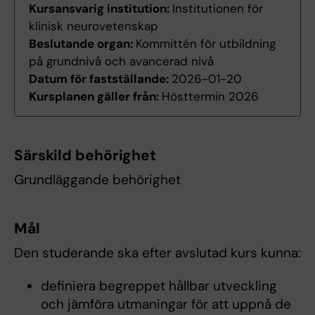
Kursansvarig institution:
Institutionen för
klinisk neurovetenskap
Beslutande organ:
Kommittén för utbildning
på grundnivå och avancerad nivå
Datum för fastställande:
2026-01-20
Kursplanen gäller från:
Hösttermin 2026
Särskild behörighet
Grundläggande behörighet
Mål
Den studerande ska efter avslutad kurs kunna:
definiera begreppet hållbar utveckling
och jämföra utmaningar för att uppnå de