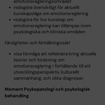
emotionsregleringsområdet
redogöra översiktligt för aktuellt
kunskapsläge om emotionsreglering
redogöra för hur kunskap om
emotionsreglering kan tillämpas inom
psykologiska och kliniska områden
Färdigheter och förhållningssätt
visa förmåga att reflektera kring aktuella
teorier och forskning om
emotionsreglering i förhållande till ett
utvecklingsperspektiv, kulturellt
sammanhang, och olika diagnoser.
Moment Psykopatologi och psykologisk
behandling