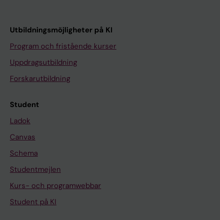
Utbildningsmöjligheter på KI
Program och fristående kurser
Uppdragsutbildning
Forskarutbildning
Student
Ladok
Canvas
Schema
Studentmejlen
Kurs- och programwebbar
Student på KI