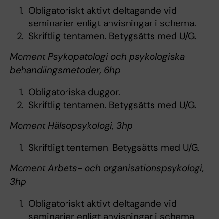
Obligatoriskt aktivt deltagande vid
seminarier enligt anvisningar i schema.
Skriftlig tentamen. Betygsätts med U/G.
Moment Psykopatologi och psykologiska
behandlingsmetoder, 6hp
Obligatoriska duggor.
Skriftlig tentamen. Betygsätts med U/G.
Moment Hälsopsykologi, 3hp
Skriftligt tentamen. Betygsätts med U/G.
Moment Arbets- och organisationspsykologi,
3hp
Obligatoriskt aktivt deltagande vid
seminarier enligt anvisningar i schema.