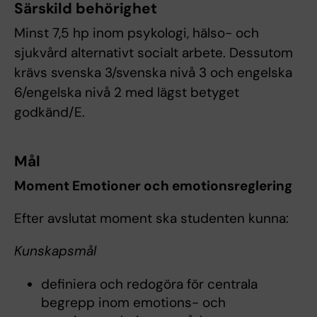
Särskild behörighet
Minst 7,5 hp inom psykologi, hälso- och
sjukvård alternativt socialt arbete. Dessutom
krävs svenska 3/svenska nivå 3 och engelska
6/engelska nivå 2 med lägst betyget
godkänd/E.
Mål
Moment Emotioner och emotionsreglering
Efter avslutat moment ska studenten kunna:
Kunskapsmål
definiera och redogöra för centrala
begrepp inom emotions- och