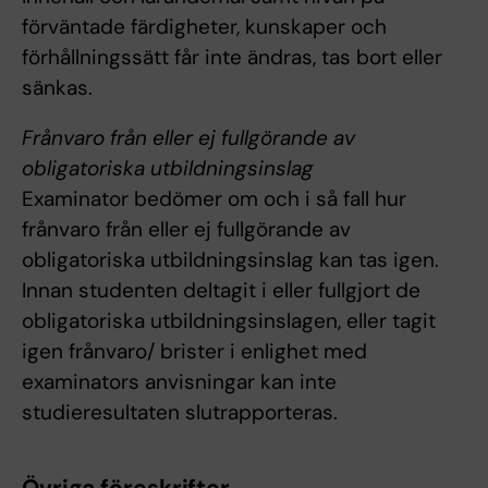
förväntade färdigheter, kunskaper och
förhållningssätt får inte ändras, tas bort eller
sänkas.
Frånvaro från eller ej fullgörande av
obligatoriska utbildningsinslag
Examinator bedömer om och i så fall hur
frånvaro från eller ej fullgörande av
obligatoriska utbildningsinslag kan tas igen.
Innan studenten deltagit i eller fullgjort de
obligatoriska utbildningsinslagen, eller tagit
igen frånvaro/ brister i enlighet med
examinators anvisningar kan inte
studieresultaten slutrapporteras.