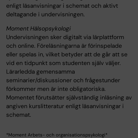
enligt läsanvisningar i schemat och aktivt
deltagande i undervisningen.
Moment Hälsopsykologi
Undervisningen sker digitalt via lärplattform
och online. Föreläsningarna är förinspelade
eller spelas in, vilket betyder att de går att se
vid en tidpunkt som studenten själv väljer.
Lärarledda gemensamma
seminarier/diskussioner och frågestunder
förkommer men är inte obligatoriska.
Momentet förutsätter självständig inläsning av
angiven kurslitteratur enligt läsanvisningar i
schemat.
*Moment Arbets- och organisationspsykologi*