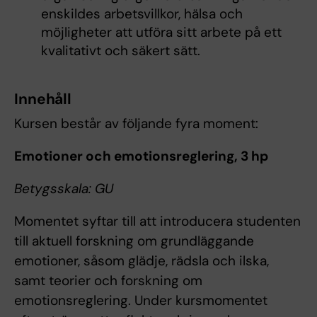
enskildes arbetsvillkor, hälsa och
möjligheter att utföra sitt arbete på ett
kvalitativt och säkert sätt.
Innehåll
Kursen består av följande fyra moment:
Emotioner och emotionsreglering, 3 hp
Betygsskala: GU
Momentet syftar till att introducera studenten
till aktuell forskning om grundläggande
emotioner, såsom glädje, rädsla och ilska,
samt teorier och forskning om
emotionsreglering. Under kursmomentet