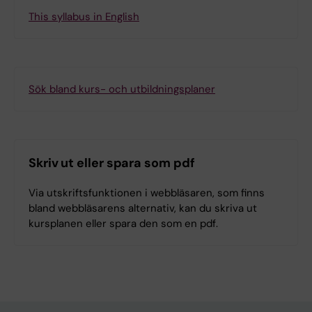
This syllabus in English
Sök bland kurs- och utbildningsplaner
Skriv ut eller spara som pdf
Via utskriftsfunktionen i webbläsaren, som finns
bland webbläsarens alternativ, kan du skriva ut
kursplanen eller spara den som en pdf.