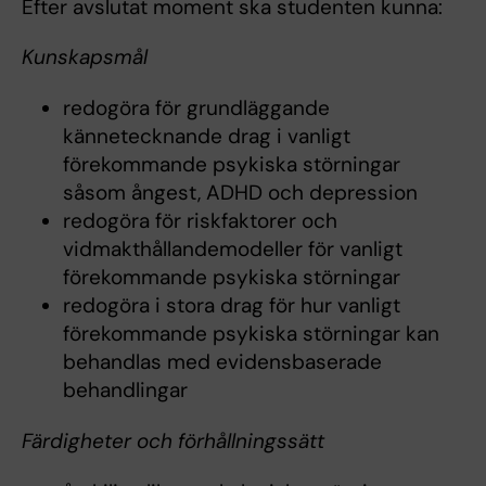
Efter avslutat moment ska studenten kunna:
Kunskapsmål
redogöra för grundläggande
kännetecknande drag i vanligt
förekommande psykiska störningar
såsom ångest, ADHD och depression
redogöra för riskfaktorer och
vidmakthållandemodeller för vanligt
förekommande psykiska störningar
redogöra i stora drag för hur vanligt
förekommande psykiska störningar kan
behandlas med evidensbaserade
behandlingar
Färdigheter och förhållningssätt