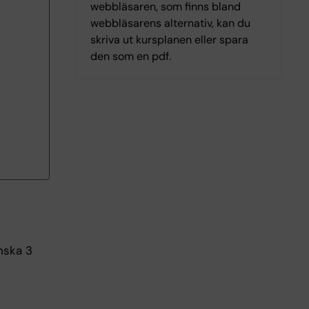
webbläsaren, som finns bland
webbläsarens alternativ, kan du
skriva ut kursplanen eller spara
den som en pdf.
nska 3