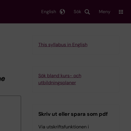
English
Sök
Meny
This syllabus in English
Sök bland kurs- och
ne
utbildningsplaner
Skriv ut eller spara som pdf
Via utskriftsfunktionen i