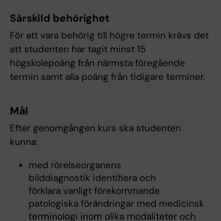
Särskild behörighet
För att vara behörig till högre termin krävs det
att studenten har tagit minst 15
högskolepoäng från närmsta föregående
termin samt alla poäng från tidigare terminer.
Mål
Efter genomgången kurs ska studenten
kunna:
med rörelseorganens
bilddiagnostik identifiera och
förklara vanligt förekommande
patologiska förändringar med medicinsk
terminologi inom olika modaliteter och