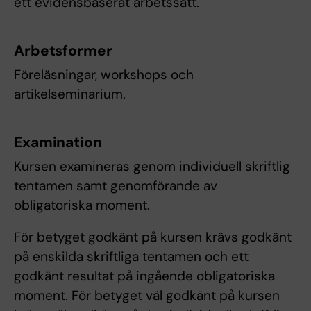
ett evidensbaserat arbetssätt.
Arbetsformer
Föreläsningar, workshops och
artikelseminarium.
Examination
Kursen examineras genom individuell skriftlig
tentamen samt genomförande av
obligatoriska moment.
För betyget godkänt på kursen krävs godkänt
på enskilda skriftliga tentamen och ett
godkänt resultat på ingående obligatoriska
moment. För betyget väl godkänt på kursen