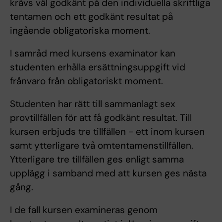
krävs väl godkänt på den individuella skriftliga
tentamen och ett godkänt resultat på
ingående obligatoriska moment.
I samråd med kursens examinator kan
studenten erhålla ersättningsuppgift vid
frånvaro från obligatoriskt moment.
Studenten har rätt till sammanlagt sex
provtillfällen för att få godkänt resultat. Till
kursen erbjuds tre tillfällen - ett inom kursen
samt ytterligare två omtentamenstillfällen.
Ytterligare tre tillfällen ges enligt samma
upplägg i samband med att kursen ges nästa
gång.
I de fall kursen examineras genom