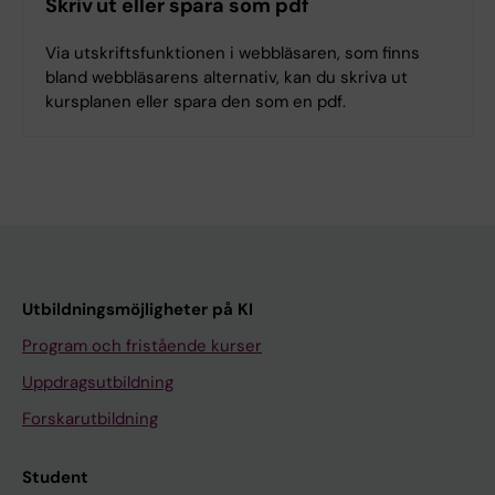
Skriv ut eller spara som pdf
Via utskriftsfunktionen i webbläsaren, som finns
bland webbläsarens alternativ, kan du skriva ut
kursplanen eller spara den som en pdf.
Utbildningsmöjligheter på KI
Program och fristående kurser
Uppdragsutbildning
Forskarutbildning
Student