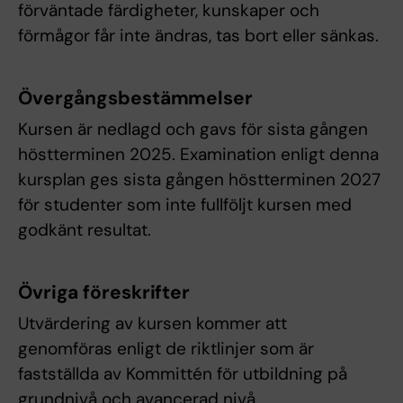
förväntade färdigheter, kunskaper och
förmågor får inte ändras, tas bort eller sänkas.
Övergångsbestämmelser
Kursen är nedlagd och gavs för sista gången
höstterminen 2025. Examination enligt denna
kursplan ges sista gången höstterminen 2027
för studenter som inte fullföljt kursen med
godkänt resultat.
Övriga föreskrifter
Utvärdering av kursen kommer att
genomföras enligt de riktlinjer som är
fastställda av Kommittén för utbildning på
grundnivå och avancerad nivå.