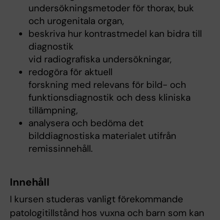
undersökningsmetoder för thorax, buk
och urogenitala organ,
beskriva hur kontrastmedel kan bidra till
diagnostik
vid radiografiska undersökningar,
redogöra för aktuell
forskning med relevans för bild- och
funktionsdiagnostik och dess kliniska
tillämpning,
analysera och bedöma det
bilddiagnostiska materialet utifrån
remissinnehåll.
Innehåll
I kursen studeras vanligt förekommande
patologitillstånd hos vuxna och barn som kan