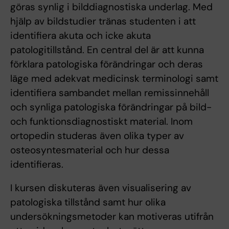
göras synlig i bilddiagnostiska underlag. Med
hjälp av bildstudier tränas studenten i att
identifiera akuta och icke akuta
patologitillstånd. En central del är att kunna
förklara patologiska förändringar och deras
läge med adekvat medicinsk terminologi samt
identifiera sambandet mellan remissinnehåll
och synliga patologiska förändringar på bild-
och funktionsdiagnostiskt material. Inom
ortopedin studeras även olika typer av
osteosyntesmaterial och hur dessa
identifieras.
I kursen diskuteras även visualisering av
patologiska tillstånd samt hur olika
undersökningsmetoder kan motiveras utifrån