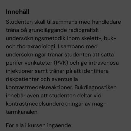
Innehåll
Studenten skall tillsammans med handledare
träna på grundläggande radiografisk
undersökningsmetodik inom skelett-, buk-
och thoraxradiologi. I samband med
undersökningar tränar studenten att sätta
perifer venkateter (PVK) och ge intravenösa
injektioner samt tränar på att identifiera
riskpatienter och eventuella
kontrastmedelsreaktioner. Bukdiagnostiken
innebär även att studenten deltar vid
kontrastmedelsunderökningar av mag-
tarmkanalen.
För alla i kursen ingående