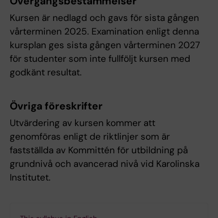
Övergångsbestämmelser
Kursen är nedlagd och gavs för sista gången
vårterminen 2025. Examination enligt denna
kursplan ges sista gången vårterminen 2027
för studenter som inte fullföljt kursen med
godkänt resultat.
Övriga föreskrifter
Utvärdering av kursen kommer att
genomföras enligt de riktlinjer som är
fastställda av Kommittén för utbildning på
grundnivå och avancerad nivå vid Karolinska
Institutet.