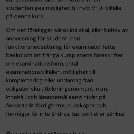
studenten ges möjlighet till nytt VFU-tillfälle
på denna kurs.
Om det föreligger särskilda skäl, eller behov av
anpassning för student med
funktionsnedsättning får examinator fatta
beslut om att frångå kursplanens föreskrifter
om examinationsform, antal
examinationstillfällen, möjlighet till
komplettering eller undantag från
obligatoriska utbildningsmoment, m.m.
Innehåll och lärandemål samt nivån på
förväntade färdigheter, kunskaper och
förmågor får inte ändras, tas bort eller sänkas