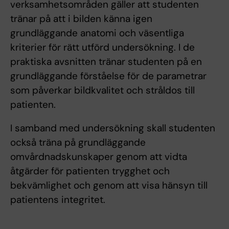
verksamhetsområden gäller att studenten
tränar på att i bilden känna igen
grundläggande anatomi och väsentliga
kriterier för rätt utförd undersökning. I de
praktiska avsnitten tränar studenten på en
grundläggande förståelse för de parametrar
som påverkar bildkvalitet och stråldos till
patienten.
I samband med undersökning skall studenten
också träna på grundläggande
omvårdnadskunskaper genom att vidta
åtgärder för patienten trygghet och
bekvämlighet och genom att visa hänsyn till
patientens integritet.