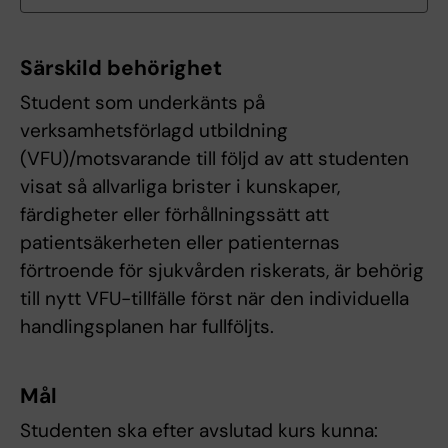
Särskild behörighet
Student som underkänts på
verksamhetsförlagd utbildning
(VFU)/motsvarande till följd av att studenten
visat så allvarliga brister i kunskaper,
färdigheter eller förhållningssätt att
patientsäkerheten eller patienternas
förtroende för sjukvården riskerats, är behörig
till nytt VFU-tillfälle först när den individuella
handlingsplanen har fullföljts.
Mål
Studenten ska efter avslutad kurs kunna: