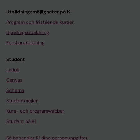
Utbildningsmöjligheter på KI
Program och fristående kurser
Uppdragsutbildning
Forskarutbildning
Student
Ladok
Canvas
Schema
Studentmejlen
Kurs- och programwebbar
Student på KI
Så behandlar KI dina personuppgifter