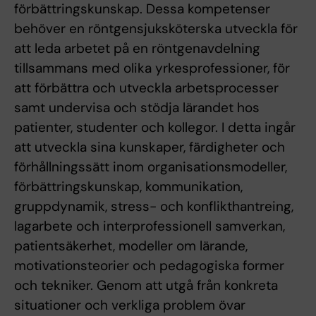
förbättringskunskap. Dessa kompetenser
behöver en röntgensjuksköterska utveckla för
att leda arbetet på en röntgenavdelning
tillsammans med olika yrkesprofessioner, för
att förbättra och utveckla arbetsprocesser
samt undervisa och stödja lärandet hos
patienter, studenter och kollegor. I detta ingår
att utveckla sina kunskaper, färdigheter och
förhållningssätt inom organisationsmodeller,
förbättringskunskap, kommunikation,
gruppdynamik, stress- och konflikthantreing,
lagarbete och interprofessionell samverkan,
patientsäkerhet, modeller om lärande,
motivationsteorier och pedagogiska former
och tekniker. Genom att utgå från konkreta
situationer och verkliga problem övar