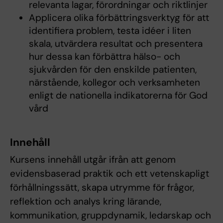
relevanta lagar, förordningar och riktlinjer
Applicera olika förbättringsverktyg för att
identifiera problem, testa idéer i liten
skala, utvärdera resultat och presentera
hur dessa kan förbättra hälso- och
sjukvården för den enskilde patienten,
närstående, kollegor och verksamheten
enligt de nationella indikatorerna för God
vård
Innehåll
Kursens innehåll utgår ifrån att genom
evidensbaserad praktik och ett vetenskapligt
förhållningssätt, skapa utrymme för frågor,
reflektion och analys kring lärande,
kommunikation, gruppdynamik, ledarskap och