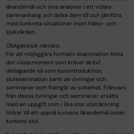
lärandemål och sina analyser i ett vidare
sammanhang och länka dem till och jämföra
med konkreta situationer inom hälso- och
sjukvården.
Obligatorsik närvaro.
För att möjliggöra formativ examination finns
det vissa moment som kräver aktivt
deltagande så som kursintroduktion,
slutexamination samt de övningar och
seminarier som framgår av schemat. Frånvaro
från dessa övningar och seminarier ersätts
med en uppgift som i lika stor utsträckning
bidrar till att uppnå kursens lärandemål innan
kursens slut.