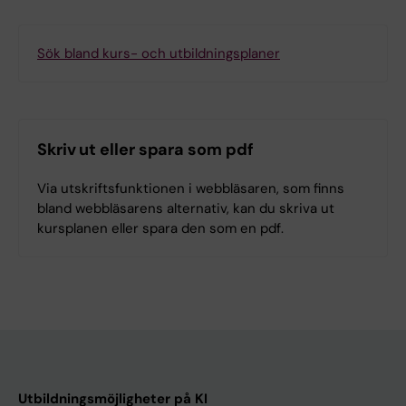
Sök bland kurs- och utbildningsplaner
Skriv ut eller spara som pdf
Via utskriftsfunktionen i webbläsaren, som finns
bland webbläsarens alternativ, kan du skriva ut
kursplanen eller spara den som en pdf.
Utbildningsmöjligheter på KI