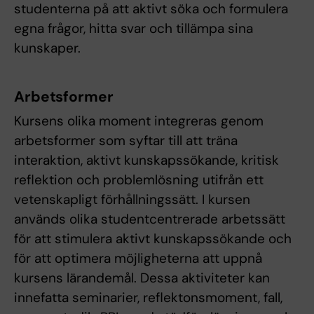
studenterna på att aktivt söka och formulera
egna frågor, hitta svar och tillämpa sina
kunskaper.
Arbetsformer
Kursens olika moment integreras genom
arbetsformer som syftar till att träna
interaktion, aktivt kunskapssökande, kritisk
reflektion och problemlösning utifrån ett
vetenskapligt förhållningssätt. I kursen
används olika studentcentrerade arbetssätt
för att stimulera aktivt kunskapssökande och
för att optimera möjligheterna att uppnå
kursens lärandemål. Dessa aktiviteter kan
innefatta seminarier, reflektonsmoment, fall,