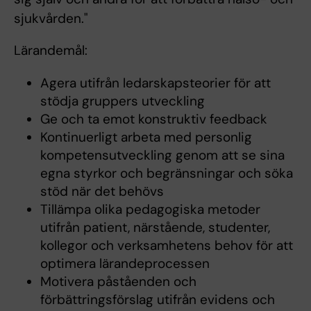
sjukvården."
Lärandemål:
Agera utifrån ledarskapsteorier för att
stödja gruppers utveckling
Ge och ta emot konstruktiv feedback
Kontinuerligt arbeta med personlig
kompetensutveckling genom att se sina
egna styrkor och begränsningar och söka
stöd när det behövs
Tillämpa olika pedagogiska metoder
utifrån patient, närstående, studenter,
kollegor och verksamhetens behov för att
optimera lärandeprocessen
Motivera påståenden och
förbättringsförslag utifrån evidens och