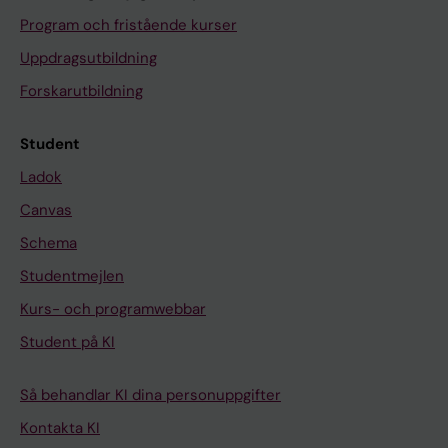
Program och fristående kurser
Uppdragsutbildning
Forskarutbildning
Student
Ladok
Canvas
Schema
Studentmejlen
Kurs- och programwebbar
Student på KI
Så behandlar KI dina personuppgifter
Kontakta KI