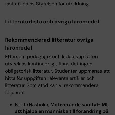
fastställda av Styrelsen för utbildning.
Litteraturlista och övriga läromedel
Rekommenderad litteratur övriga
läromedel
Eftersom pedagogik och ledarskap fälten
utvecklas kontinuerligt, finns det ingen
obligatorisk litteratur. Studenter uppmanas att
hitta för uppgiften relevanta artiklar och
litteratur. Som stöd kan vi rekommendera
följande:
Barth/Näsholm,
Motiverande samtal- MI,
att hjälpa en människa till förändring på