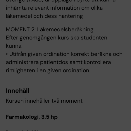
inhämta relevant information om olika
läkemedel och dess hantering
MOMENT 2: Läkemedelsberäkning
Efter genomgången kurs ska studenten
kunna:
• Utifrån given ordination korrekt beräkna och
administrera patientdos samt kontrollera
rimligheten i en given ordination
Innehåll
Kursen innehåller två moment:
Farmakologi, 3.5 hp