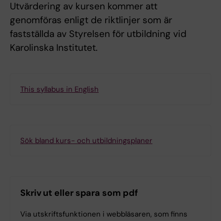
Utvärdering av kursen kommer att
genomföras enligt de riktlinjer som är
fastställda av Styrelsen för utbildning vid
Karolinska Institutet.
This syllabus in English
Sök bland kurs- och utbildningsplaner
Skriv ut eller spara som pdf
Via utskriftsfunktionen i webbläsaren, som finns