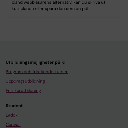
bland webbläsarens alternativ, kan du skriva ut
kursplanen eller spara den som en pdf.
Utbildningsmöjligheter på KI
Program och fristående kurser
Uppdragsutbildning
Forskarutbildning
Student
Ladok
Canvas