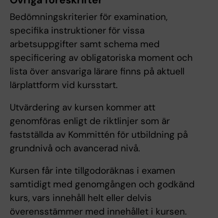
Övriga föreskrifter
Bedömningskriterier för examination,
specifika instruktioner för vissa
arbetsuppgifter samt schema med
specificering av obligatoriska moment och
lista över ansvariga lärare finns på aktuell
lärplattform vid kursstart.
Utvärdering av kursen kommer att
genomföras enligt de riktlinjer som är
fastställda av Kommittén för utbildning på
grundnivå och avancerad nivå.
Kursen får inte tillgodoräknas i examen
samtidigt med genomgången och godkänd
kurs, vars innehåll helt eller delvis
överensstämmer med innehållet i kursen.