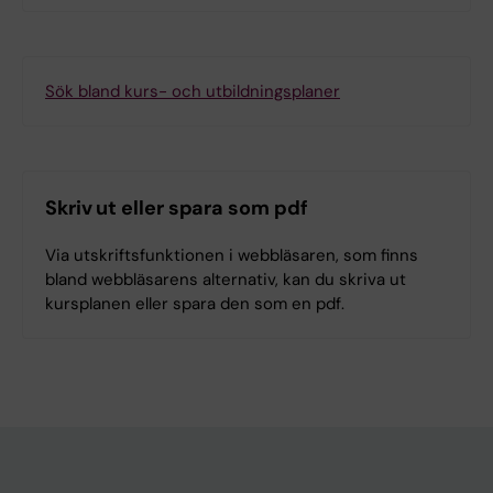
Sök bland kurs- och utbildningsplaner
Skriv ut eller spara som pdf
Via utskriftsfunktionen i webbläsaren, som finns
bland webbläsarens alternativ, kan du skriva ut
kursplanen eller spara den som en pdf.