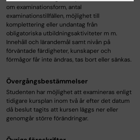
om examinationsform, antal
examinationstillfällen, möjlighet till
komplettering eller undantag från
obligatoriska utbildningsaktiviteter m m.
Innehåll och lärandemål samt nivån på
förväntade färdigheter, kunskaper och
förmågor får inte ändras, tas bort eller sänkas.
Övergångsbestämmelser
Studenten har möjlighet att examineras enligt
tidigare kursplan inom två år efter det datum
då beslut tagits att kursen läggs ner eller
genomgår större förändringar.