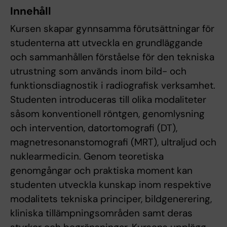
Innehåll
Kursen skapar gynnsamma förutsättningar för
studenterna att utveckla en grundläggande
och sammanhållen förståelse för den tekniska
utrustning som används inom bild- och
funktionsdiagnostik i radiografisk verksamhet.
Studenten introduceras till olika modaliteter
såsom konventionell röntgen, genomlysning
och intervention, datortomografi (DT),
magnetresonanstomografi (MRT), ultraljud och
nuklearmedicin. Genom teoretiska
genomgångar och praktiska moment kan
studenten utveckla kunskap inom respektive
modalitets tekniska principer, bildgenerering,
kliniska tillämpningsområden samt deras