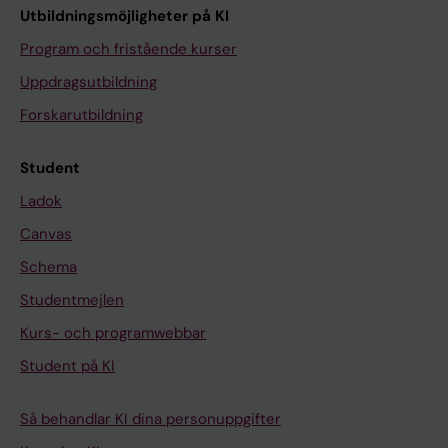
Utbildningsmöjligheter på KI
Program och fristående kurser
Uppdragsutbildning
Forskarutbildning
Student
Ladok
Canvas
Schema
Studentmejlen
Kurs- och programwebbar
Student på KI
Så behandlar KI dina personuppgifter