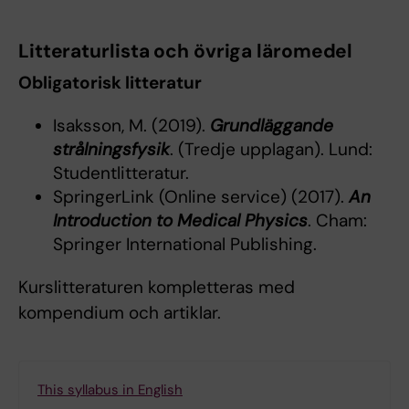
Litteraturlista och övriga läromedel
Obligatorisk litteratur
Isaksson, M. (2019).
Grundläggande
strålningsfysik
. (Tredje upplagan). Lund:
Studentlitteratur.
SpringerLink (Online service) (2017).
An
Introduction to Medical Physics
. Cham:
Springer International Publishing.
Kurslitteraturen kompletteras med
kompendium och artiklar.
This syllabus in English