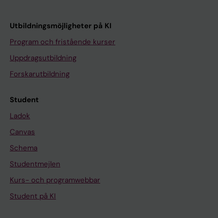
Utbildningsmöjligheter på KI
Program och fristående kurser
Uppdragsutbildning
Forskarutbildning
Student
Ladok
Canvas
Schema
Studentmejlen
Kurs- och programwebbar
Student på KI