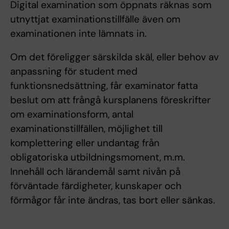
Digital examination som öppnats räknas som
utnyttjat examinationstillfälle även om
examinationen inte lämnats in.
Om det föreligger särskilda skäl, eller behov av
anpassning för student med
funktionsnedsättning, får examinator fatta
beslut om att frångå kursplanens föreskrifter
om examinationsform, antal
examinationstillfällen, möjlighet till
komplettering eller undantag från
obligatoriska utbildningsmoment, m.m.
Innehåll och lärandemål samt nivån på
förväntade färdigheter, kunskaper och
förmågor får inte ändras, tas bort eller sänkas.