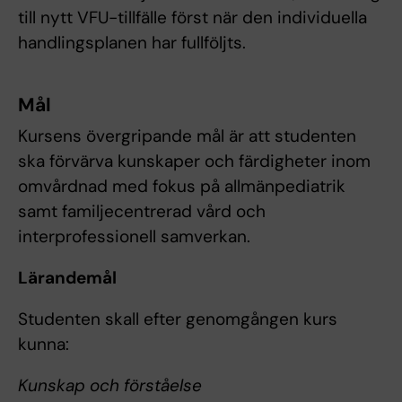
till nytt VFU-tillfälle först när den individuella
handlingsplanen har fullföljts.
Mål
Kursens övergripande mål är att studenten
ska förvärva kunskaper och färdigheter inom
omvårdnad med fokus på allmänpediatrik
samt familjecentrerad vård och
interprofessionell samverkan.
Lärandemål
Studenten skall efter genomgången kurs
kunna:
Kunskap och förståelse