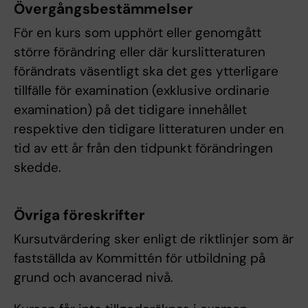
Övergångsbestämmelser
För en kurs som upphört eller genomgått
större förändring eller där kurslitteraturen
förändrats väsentligt ska det ges ytterligare
tillfälle för examination (exklusive ordinarie
examination) på det tidigare innehållet
respektive den tidigare litteraturen under en
tid av ett år från den tidpunkt förändringen
skedde.
Övriga föreskrifter
Kursutvärdering sker enligt de riktlinjer som är
fastställda av Kommittén för utbildning på
grund och avancerad nivå.