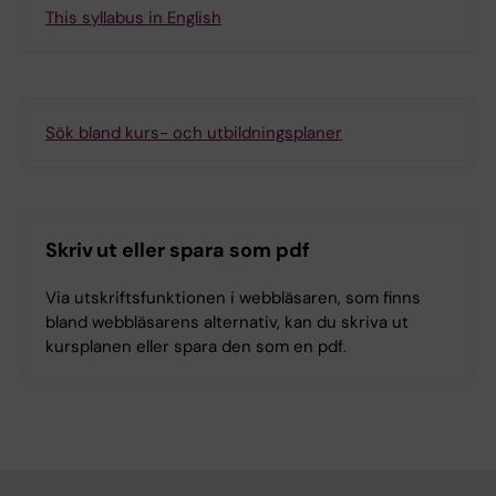
This syllabus in English
Sök bland kurs- och utbildningsplaner
Skriv ut eller spara som pdf
Via utskriftsfunktionen i webbläsaren, som finns
bland webbläsarens alternativ, kan du skriva ut
kursplanen eller spara den som en pdf.