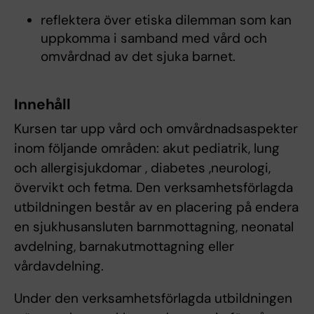
reflektera över etiska dilemman som kan
uppkomma i samband med vård och
omvårdnad av det sjuka barnet.
Innehåll
Kursen tar upp vård och omvårdnadsaspekter
inom följande områden: akut pediatrik, lung
och allergisjukdomar , diabetes ,neurologi,
övervikt och fetma. Den verksamhetsförlagda
utbildningen består av en placering på endera
en sjukhusansluten barnmottagning, neonatal
avdelning, barnakutmottagning eller
vårdavdelning.
Under den verksamhetsförlagda utbildningen