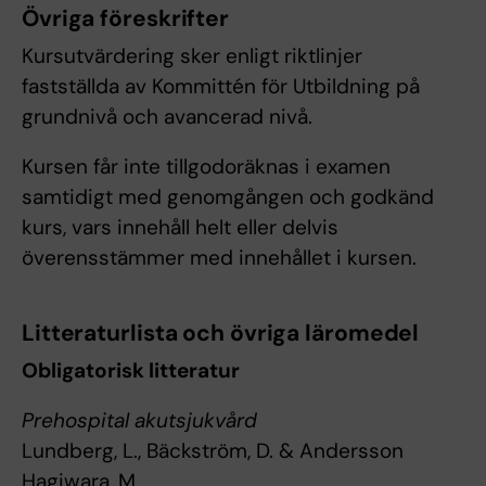
Övriga föreskrifter
Kursutvärdering sker enligt riktlinjer
fastställda av Kommittén för Utbildning på
grundnivå och avancerad nivå.
Kursen får inte tillgodoräknas i examen
samtidigt med genomgången och godkänd
kurs, vars innehåll helt eller delvis
överensstämmer med innehållet i kursen.
Litteraturlista och övriga läromedel
Obligatorisk litteratur
Prehospital akutsjukvård
Lundberg, L., Bäckström, D. & Andersson
Hagiwara, M.