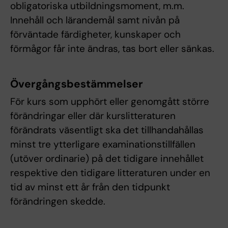
obligatoriska utbildningsmoment, m.m.
Innehåll och lärandemål samt nivån på
förväntade färdigheter, kunskaper och
förmågor får inte ändras, tas bort eller sänkas.
Övergångsbestämmelser
För kurs som upphört eller genomgått större
förändringar eller där kurslitteraturen
förändrats väsentligt ska det tillhandahållas
minst tre ytterligare examinationstillfällen
(utöver ordinarie) på det tidigare innehållet
respektive den tidigare litteraturen under en
tid av minst ett år från den tidpunkt
förändringen skedde.