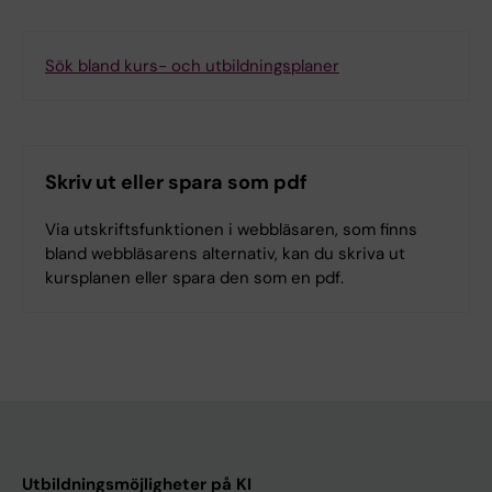
Sök bland kurs- och utbildningsplaner
Skriv ut eller spara som pdf
Via utskriftsfunktionen i webbläsaren, som finns
bland webbläsarens alternativ, kan du skriva ut
kursplanen eller spara den som en pdf.
Utbildningsmöjligheter på KI