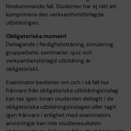
förekommande fall. Studenter har ej rätt att
komprimera den verksamhetsförlagda
utbildningen.
Obligatoriska moment
Deltagande i färdighetsträning, simulering,
grupparbete, seminarier, quiz och
verksamhetsförlagd utbildning är
obligatoriskt.
Examinator bedömer om och i så fall hur
frånvaro från obligatoriska utbildningsinslag
kan tas igen. Innan studenten deltagit i de
obligatoriska utbildningsinslagen eller tagit
igen frånvaro i enlighet med examinators
anvisningar kan inte studieresultaten