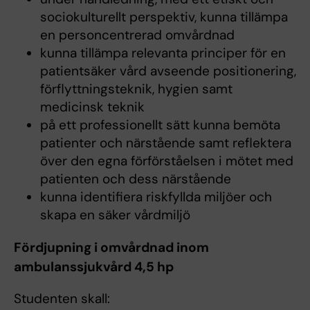
sociokulturellt perspektiv, kunna tillämpa
en personcentrerad omvårdnad
kunna tillämpa relevanta principer för en
patientsäker vård avseende positionering,
förflyttningsteknik, hygien samt
medicinsk teknik
på ett professionellt sätt kunna bemöta
patienter och närstående samt reflektera
över den egna förförståelsen i mötet med
patienten och dess närstående
kunna identifiera riskfyllda miljöer och
skapa en säker vårdmiljö
Fördjupning i omvårdnad inom
ambulanssjukvård 4,5 hp
Studenten skall: