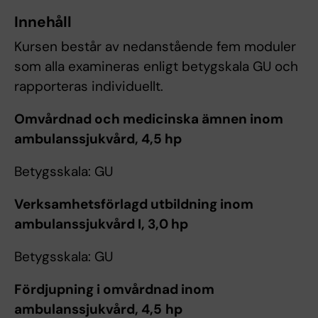
Innehåll
Kursen består av nedanstående fem moduler
som alla examineras enligt betygskala GU och
rapporteras individuellt.
Omvårdnad och medicinska ämnen inom
ambulanssjukvård, 4,5 hp
Betygsskala: GU
Verksamhetsförlagd utbildning inom
ambulanssjukvård I, 3,0 hp
Betygsskala: GU
Fördjupning i omvårdnad inom
ambulanssjukvård, 4,5
hp