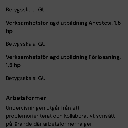
Betygsskala: GU
Verksamhetsförlagd utbildning Anestesi, 1,5
hp
Betygsskala: GU
Verksamhetsförlagd utbildning Förlossning,
1,5 hp
Betygsskala: GU
Arbetsformer
Undervisningen utgår från ett
problemorienterat och kollaborativt synsätt
på lärande där arbetsformerna ger