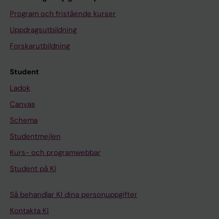
Program och fristående kurser
Uppdragsutbildning
Forskarutbildning
Student
Ladok
Canvas
Schema
Studentmejlen
Kurs- och programwebbar
Student på KI
Så behandlar KI dina personuppgifter
Kontakta KI