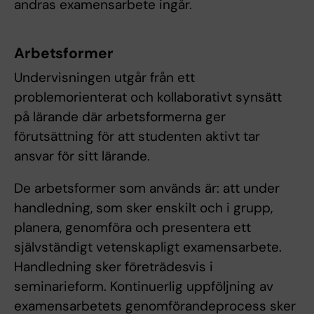
andras examensarbete ingår.
Arbetsformer
Undervisningen utgår från ett
problemorienterat och kollaborativt synsätt
på lärande där arbetsformerna ger
förutsättning för att studenten aktivt tar
ansvar för sitt lärande.
De arbetsformer som används är: att under
handledning, som sker enskilt och i grupp,
planera, genomföra och presentera ett
självständigt vetenskapligt examensarbete.
Handledning sker företrädesvis i
seminarieform. Kontinuerlig uppföljning av
examensarbetets genomförandeprocess sker