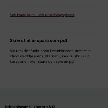
Sök bland kurs- och utbildningsplaner
Skriv ut eller spara som pdf
Via utskriftsfunktionen i webbläsaren, som finns
bland webbläsarens alternativ, kan du skriva ut
kursplanen eller spara den som en pdf.
Utbildningsmöjligheter på KI