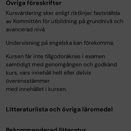
Övriga föreskrifter
Kursvärdering sker enligt riktlinjer fastställda
av Kommittén för utbildning på grundnivå och
avancerad nivå.
Undervisning på engelska kan förekomma.
Kursen får inte tillgodoräknas i examen
samtidigt med genomgången och godkänd
kurs, vars innehåll helt eller delvis
överensstämmer
med innehållet i kursen.
Litteraturlista och övriga läromedel
Rekommenderad litteratur