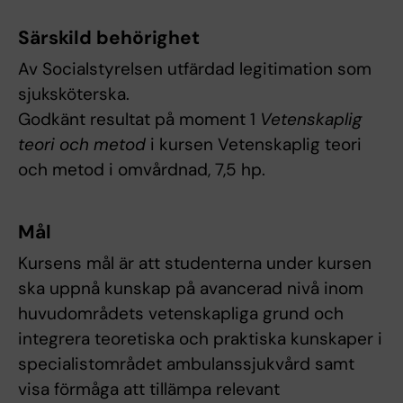
Särskild behörighet
Av Socialstyrelsen utfärdad legitimation som
sjuksköterska.
Godkänt resultat på moment 1
Vetenskaplig
teori och metod
i kursen Vetenskaplig teori
och metod i omvårdnad, 7,5 hp.
Mål
Kursens mål är att studenterna under kursen
ska uppnå kunskap på avancerad nivå inom
huvudområdets vetenskapliga grund och
integrera teoretiska och praktiska kunskaper i
specialistområdet ambulanssjukvård samt
visa förmåga att tillämpa relevant