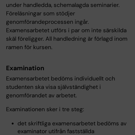
under handledda, schemalagda seminarier.
Föreläsningar som stödjer
genomförandeprocessen ingår.
Examensarbetet utförs i par om inte särskilda
skäl föreligger. All handledning är förlagd inom
ramen för kursen.
Examination
Examensarbetet bedöms individuellt och
studenten ska visa självständighet i
genomförandet av arbetet.
Examinationen sker i tre steg:
det skriftliga examensarbetet bedöms av
examinator utifrån fastställda