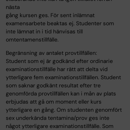
nästa
gång kursen ges. För sent inlämnat
examensarbete beaktas ej. Studenter som
inte lämnat in i tid hänvisas till
omtentamenstillfälle.
Begränsning av antalet provtillfällen:
Student som ej är godkänd efter ordinarie
examinationstillfälle har rätt att delta vid
ytterligare fem examinationstillfällen. Student
som saknar godkänt resultat efter tre
genomförda provtillfällen kan i mån av plats
erbjudas att gå om moment eller kurs
ytterligare en gång. Om studenten genomfört
sex underkända tentamina/prov ges inte
något ytterligare examinationstillfälle. Som