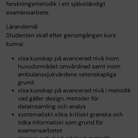
forskningsmetodik i ett självständigt
examensarbete.
Lärandemål
Studenten skall efter genomgången kurs
kunna:
visa kunskap på avancerad nivå inom
huvudområdet omvårdnad samt inom
ambulanssjukvårdens vetenskapliga
grund
visa kunskap på avancerad nivå i metodik
vad gäller design, metoder för
datainsamling och analys
systematiskt söka, kritiskt granska och
tolka information som grund för
examensarbetet