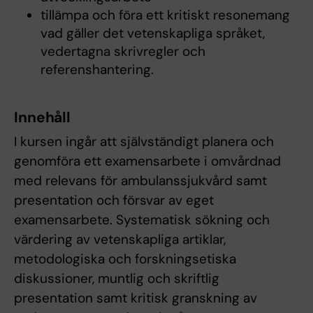
tillämpa och föra ett kritiskt resonemang
vad gäller det vetenskapliga språket,
vedertagna skrivregler och
referenshantering.
Innehåll
I kursen ingår att självständigt planera och
genomföra ett examensarbete i omvårdnad
med relevans för ambulanssjukvård samt
presentation och försvar av eget
examensarbete. Systematisk sökning och
värdering av vetenskapliga artiklar,
metodologiska och forskningsetiska
diskussioner, muntlig och skriftlig
presentation samt kritisk granskning av