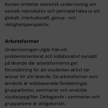
Kursen omfattar teoretisk undervisning om
sexuell, reproduktiv och perinatal hälsa ur ett
globalt, interkulturellt, genus- och
rättighetsperspektiv.
Arbetsformer
Undervisningen utgår från ett
problemorienterat och kollaborativt synsätt
på lärande där arbetsformerna ger
förutsättning för att studenten aktivt tar
ansvar för sitt lärande. De arbetsformer som
används är webbaserade föreläsningar,
grupparbeten, seminarier och enskilda
studieuppgifter. Deltagande i seminarier och
grupparbete är obligatoriskt.