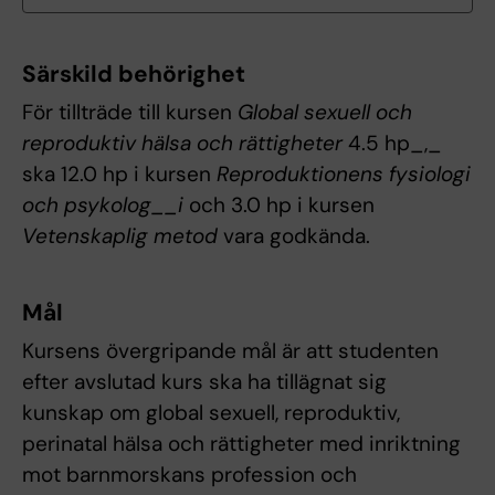
Särskild behörighet
För tillträde till kursen
Global sexuell och
reproduktiv hälsa och rättigheter
4.5 hp_,_
ska 12.0 hp i kursen
Reproduktionens fysiologi
och psykolog__i
och 3.0 hp i kursen
Vetenskaplig metod
vara godkända.
Mål
Kursens övergripande mål är att studenten
efter avslutad kurs ska ha tillägnat sig
kunskap om global sexuell, reproduktiv,
perinatal hälsa och rättigheter med inriktning
mot barnmorskans profession och