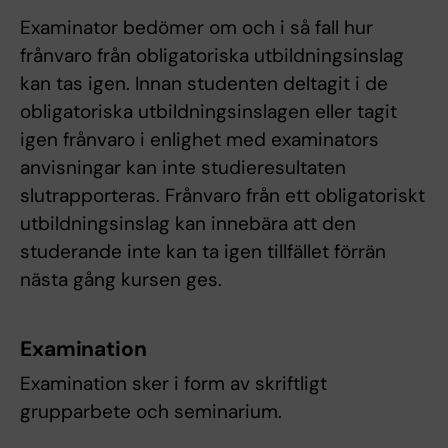
Examinator bedömer om och i så fall hur
frånvaro från obligatoriska utbildningsinslag
kan tas igen. Innan studenten deltagit i de
obligatoriska utbildningsinslagen eller tagit
igen frånvaro i enlighet med examinators
anvisningar kan inte studieresultaten
slutrapporteras. Frånvaro från ett obligatoriskt
utbildningsinslag kan innebära att den
studerande inte kan ta igen tillfället förrän
nästa gång kursen ges.
Examination
Examination sker i form av skriftligt
grupparbete och seminarium.