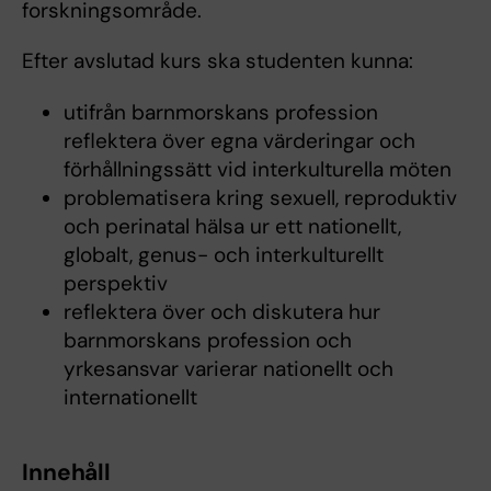
forskningsområde.
Efter avslutad kurs ska studenten kunna:
utifrån barnmorskans profession
reflektera över egna värderingar och
förhållningssätt vid interkulturella möten
problematisera kring sexuell, reproduktiv
och perinatal hälsa ur ett nationellt,
globalt, genus- och interkulturellt
perspektiv
reflektera över och diskutera hur
barnmorskans profession och
yrkesansvar varierar nationellt och
internationellt
Innehåll