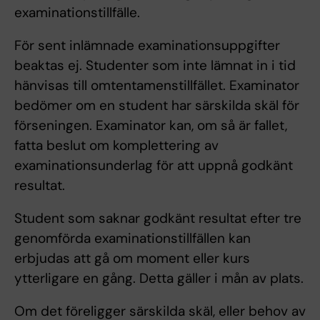
examinationstillfälle.
För sent inlämnade examinationsuppgifter
beaktas ej. Studenter som inte lämnat in i tid
hänvisas till omtentamenstillfället. Examinator
bedömer om en student har särskilda skäl för
förseningen. Examinator kan, om så är fallet,
fatta beslut om komplettering av
examinationsunderlag för att uppnå godkänt
resultat.
Student som saknar godkänt resultat efter tre
genomförda examinationstillfällen kan
erbjudas att gå om moment eller kurs
ytterligare en gång. Detta gäller i mån av plats.
Om det föreligger särskilda skäl, eller behov av