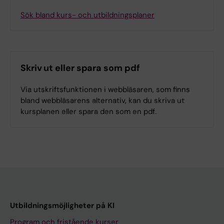
Sök bland kurs- och utbildningsplaner
Skriv ut eller spara som pdf
Via utskriftsfunktionen i webbläsaren, som finns
bland webbläsarens alternativ, kan du skriva ut
kursplanen eller spara den som en pdf.
Utbildningsmöjligheter på KI
Program och fristående kurser