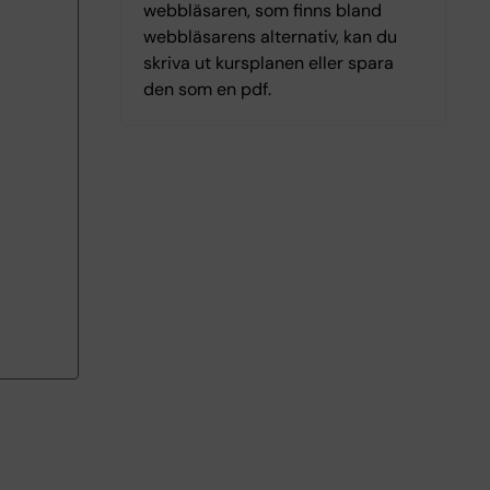
webbläsaren, som finns bland
webbläsarens alternativ, kan du
skriva ut kursplanen eller spara
den som en pdf.