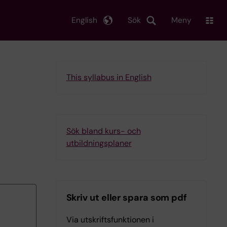
English
Sök
Meny
This syllabus in English
Sök bland kurs- och
utbildningsplaner
Skriv ut eller spara som pdf
Via utskriftsfunktionen i