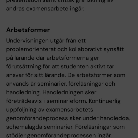
andras examensarbete ingår.
Arbetsformer
Undervisningen utgår från ett
problemorienterat och kollaborativt synsätt
på lärande där arbetsformerna ger
förutsättning för att studenten aktivt tar
ansvar för sitt lärande. De arbetsformer som
används är seminarier, föreläsningar och
handledning. Handledningen sker
företrädesvis i seminarieform. Kontinuerlig
uppföljning av examensarbetets
genomförandeprocess sker under handledda,
schemalagda seminarier. Föreläsningar som
stödjer genomförandeprocessen ingår.