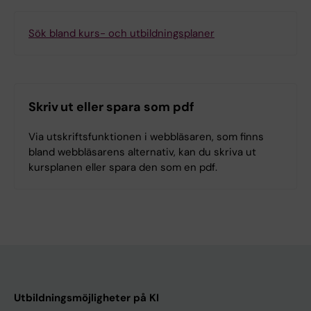
Sök bland kurs- och utbildningsplaner
Skriv ut eller spara som pdf
Via utskriftsfunktionen i webbläsaren, som finns
bland webbläsarens alternativ, kan du skriva ut
kursplanen eller spara den som en pdf.
Utbildningsmöjligheter på KI