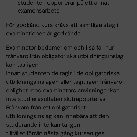
studenten opponerar på ett annat
examensarbete
För godkänd kurs krävs att samtliga steg i
examinationen är godkända.
Examinator bedömer om och i så fall hur
frånvaro från obligatoriska utbildningsinslag
kan tas igen.
Innan studenten deltagit i de obligatoriska
utbildningsinslagen eller tagit igen frånvaro i
enlighet med examinators anvisningar kan
inte studieresultaten slutrapporteras.
Frånvaro från ett obligatoriskt
utbildningsinslag kan innebära att den
studerande inte kan ta igen
tillfället förrän nästa gång kursen ges.