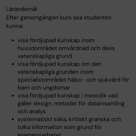
Lärandemål
Efter genomgången kurs ska studenten
kunna:
visa fördjupad kunskap inom
huvudområdet omvårdnad och dess
vetenskapliga grund
visa fördjupad kunskap om den
vetenskapliga grunden inom
specialistområdet hälso- och sjukvård för
barn och ungdomar
visa fördjupad kunskap i metodik vad
gäller design, metoder för datainsamling
och analys
systematiskt söka, kritiskt granska och
tolka information som grund för
examensarbetet