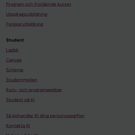
Program och fristående kurser
Uppdragsutbildning
Forskarutbildning
Student
Ladok
Canvas
Schema
Studentmejlen
Kurs- och programwebbar
Student på KI
Så behandlar KI dina personuppgifter
Kontakta KI