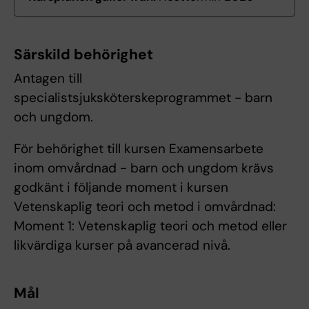
Särskild behörighet
Antagen till
specialistsjuksköterskeprogrammet - barn
och ungdom.
För behörighet till kursen Examensarbete
inom omvårdnad - barn och ungdom krävs
godkänt i följande moment i kursen
Vetenskaplig teori och metod i omvårdnad:
Moment 1: Vetenskaplig teori och metod eller
likvärdiga kurser på avancerad nivå.
Mål