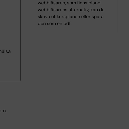
webbläsaren, som finns bland
webbläsarens alternativ, kan du
skriva ut kursplanen eller spara
den som en pdf.
hälsa
om.