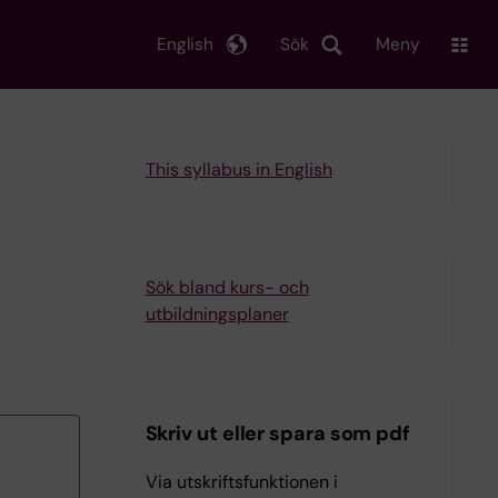
English
Sök
Meny
This syllabus in English
Sök bland kurs- och
utbildningsplaner
Skriv ut eller spara som pdf
Via utskriftsfunktionen i