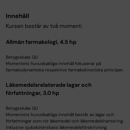
Innehåll
Kursen består av två moment:
Allmän farmakologi, 4.5 hp
Betygsskala: GU
Momentets huvudsakliga innehåll fokuserar på
farmakodynamiska respektive farmakokinetiska principer.
Läkemedelsrelaterade lagar och
författningar, 3.0 hp
Betygsskala: GU
Momentets huvudsakliga innehåll består av lagar och
författningar som rör läkemedel och läkemedelshantering,
inklusive sjuksköterskans läkemedelsförskrivning.