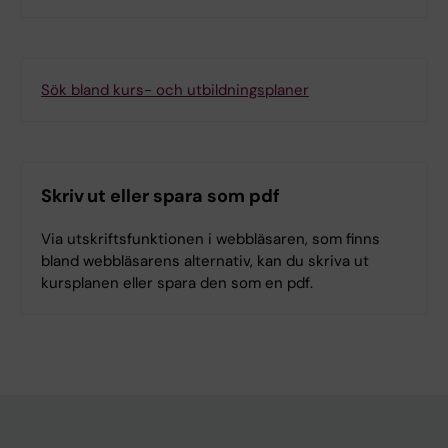
Sök bland kurs- och utbildningsplaner
Skriv ut eller spara som pdf
Via utskriftsfunktionen i webbläsaren, som finns
bland webbläsarens alternativ, kan du skriva ut
kursplanen eller spara den som en pdf.