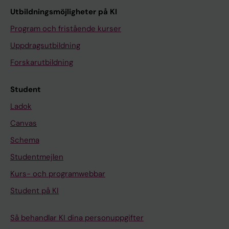
Utbildningsmöjligheter på KI
Program och fristående kurser
Uppdragsutbildning
Forskarutbildning
Student
Ladok
Canvas
Schema
Studentmejlen
Kurs- och programwebbar
Student på KI
Så behandlar KI dina personuppgifter