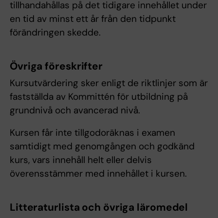
tillhandahållas på det tidigare innehållet under
en tid av minst ett år från den tidpunkt
förändringen skedde.
Övriga föreskrifter
Kursutvärdering sker enligt de riktlinjer som är
fastställda av Kommittén för utbildning på
grundnivå och avancerad nivå.
Kursen får inte tillgodoräknas i examen
samtidigt med genomgången och godkänd
kurs, vars innehåll helt eller delvis
överensstämmer med innehållet i kursen.
Litteraturlista och övriga läromedel