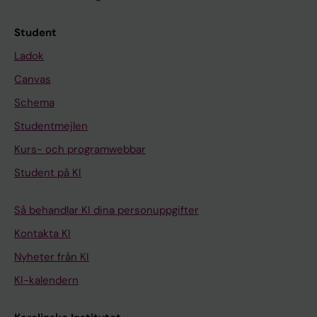
Student
Ladok
Canvas
Schema
Studentmejlen
Kurs- och programwebbar
Student på KI
Så behandlar KI dina personuppgifter
Kontakta KI
Nyheter från KI
KI-kalendern