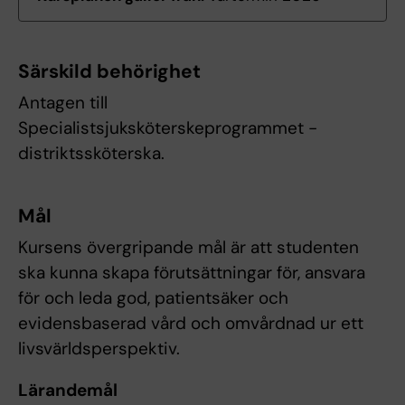
Särskild behörighet
Antagen till
Specialistsjuksköterskeprogrammet -
distriktssköterska.
Mål
Kursens övergripande mål är att studenten
ska kunna skapa förutsättningar för, ansvara
för och leda god, patientsäker och
evidensbaserad vård och omvårdnad ur ett
livsvärldsperspektiv.
Lärandemål