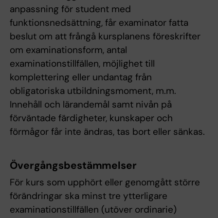
anpassning för student med
funktionsnedsättning, får examinator fatta
beslut om att frångå kursplanens föreskrifter
om examinationsform, antal
examinationstillfällen, möjlighet till
komplettering eller undantag från
obligatoriska utbildningsmoment, m.m.
Innehåll och lärandemål samt nivån på
förväntade färdigheter, kunskaper och
förmågor får inte ändras, tas bort eller sänkas.
Övergångsbestämmelser
För kurs som upphört eller genomgått större
förändringar ska minst tre ytterligare
examinationstillfällen (utöver ordinarie)