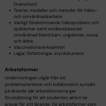
(transition)
Teorier, modeller och metoder för hälso-
och omvårdnadsarbete
Vanligt förekommande hälsoproblem och
sjukdomar samt evidensbaserad
omvårdnad bland barn, ungdomar, vuxna
och äldre
Vaccinationsverksamhet
Lagar, författningar, styrdokument
Arbetsformer
Undervisningen utgår från ett
problemorienterat och kollaborativt synsätt
på lärande där arbetsformerna ger
förutsättning för att studenten aktivt tar
ansvar för sitt lärande. De arbetsformer som