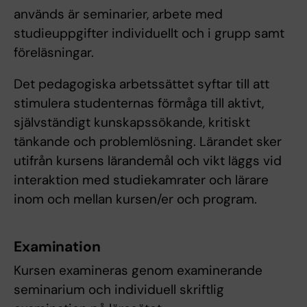
används är seminarier, arbete med
studieuppgifter individuellt och i grupp samt
föreläsningar.
Det pedagogiska arbetssättet syftar till att
stimulera studenternas förmåga till aktivt,
självständigt kunskapssökande, kritiskt
tänkande och problemlösning. Lärandet sker
utifrån kursens lärandemål och vikt läggs vid
interaktion med studiekamrater och lärare
inom och mellan kursen/er och program.
Examination
Kursen examineras genom examinerande
seminarium och individuell skriftlig