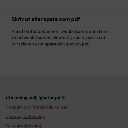
Skriv ut eller spara som pdf
Via utskriftsfunktionen i webbläsaren, som finns
bland webbläsarens alternativ, kan du skriva ut
kursplanen eller spara den som en pdf.
Utbildningsmöjligheter på KI
Program och fristående kurser
Uppdragsutbildning
Forskarutbildning