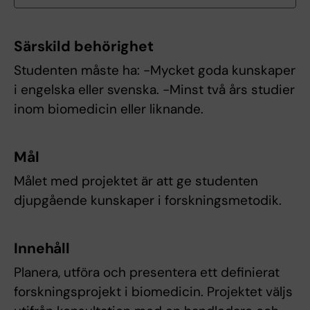
Särskild behörighet
Studenten måste ha: -Mycket goda kunskaper
i engelska eller svenska. -Minst två års studier
inom biomedicin eller liknande.
Mål
Målet med projektet är att ge studenten
djupgående kunskaper i forskningsmetodik.
Innehåll
Planera, utföra och presentera ett definierat
forskningsprojekt i biomedicin. Projektet väljs