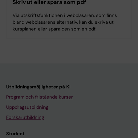
Skriv ut eller spara som pdf
Via utskriftsfunktionen i webbläsaren, som finns
bland webbläsarens alternativ, kan du skriva ut
kursplanen eller spara den som en pdf.
Utbildningsmöjligheter på KI
Program och fristående kurser
Uppdragsutbildning
Forskarutbildning
Student