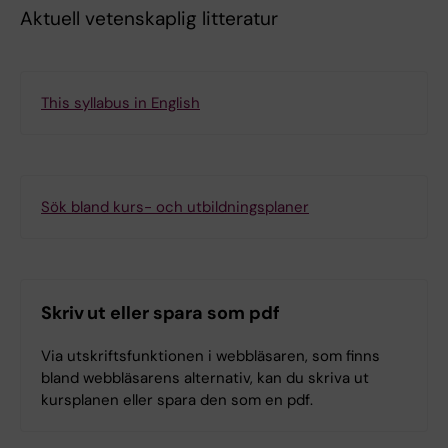
Aktuell vetenskaplig litteratur
This syllabus in English
Sök bland kurs- och utbildningsplaner
Skriv ut eller spara som pdf
Via utskriftsfunktionen i webbläsaren, som finns
bland webbläsarens alternativ, kan du skriva ut
kursplanen eller spara den som en pdf.