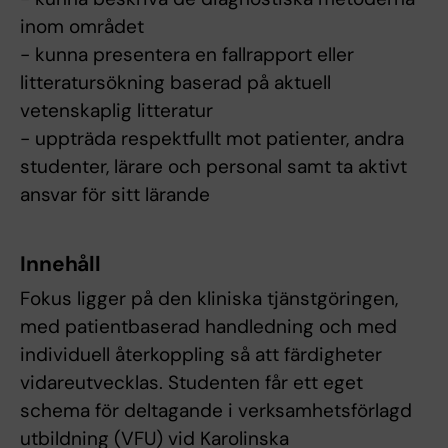
inom området
- kunna presentera en fallrapport eller
litteratursökning baserad på aktuell
vetenskaplig litteratur
- uppträda respektfullt mot patienter, andra
studenter, lärare och personal samt ta aktivt
ansvar för sitt lärande
Innehåll
Fokus ligger på den kliniska tjänstgöringen,
med patientbaserad handledning och med
individuell återkoppling så att färdigheter
vidareutvecklas. Studenten får ett eget
schema för deltagande i verksamhetsförlagd
utbildning (VFU) vid Karolinska