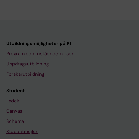
Utbildningsmöjligheter på KI
Program och fristående kurser
Uppdragsutbildning
Forskarutbildning
Student
Ladok
Canvas
Schema
Studentmejlen