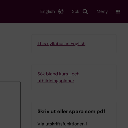
English
Sök
Meny
This syllabus in English
Sök bland kurs- och
utbildningsplaner
Skriv ut eller spara som pdf
Via utskriftsfunktionen i