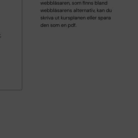
webbläsaren, som finns bland
webbläsarens alternativ, kan du
skriva ut kursplanen eller spara
den som en pdf.
,