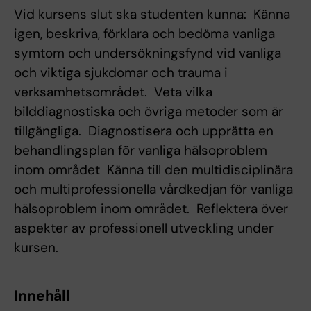
Vid kursens slut ska studenten kunna:  Känna
igen, beskriva, förklara och bedöma vanliga
symtom och undersökningsfynd vid vanliga
och viktiga sjukdomar och trauma i
verksamhetsområdet.  Veta vilka
bilddiagnostiska och övriga metoder som är
tillgängliga.  Diagnostisera och upprätta en
behandlingsplan för vanliga hälsoproblem
inom området  Känna till den multidisciplinära
och multiprofessionella vårdkedjan för vanliga
hälsoproblem inom området.  Reflektera över
aspekter av professionell utveckling under
kursen.
Innehåll