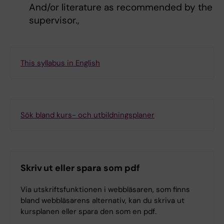
And/or literature as recommended by the
supervisor.,
This syllabus in English
Sök bland kurs- och utbildningsplaner
Skriv ut eller spara som pdf
Via utskriftsfunktionen i webbläsaren, som finns
bland webbläsarens alternativ, kan du skriva ut
kursplanen eller spara den som en pdf.