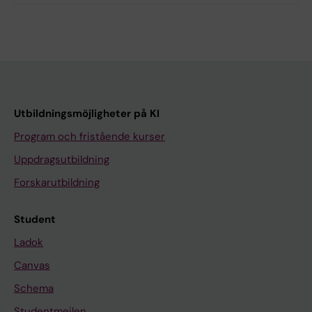
Utbildningsmöjligheter på KI
Program och fristående kurser
Uppdragsutbildning
Forskarutbildning
Student
Ladok
Canvas
Schema
Studentmejlen