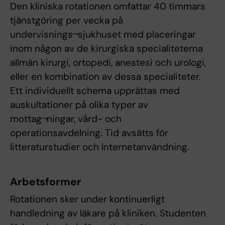
Den kliniska rotationen omfattar 40 timmars
tjänstgöring per vecka på
undervisnings¬sjukhuset med placeringar
inom någon av de kirurgiska specialiteterna
allmän kirurgi, ortopedi, anestesi och urologi,
eller en kombination av dessa specialiteter.
Ett individuellt schema upprättas med
auskultationer på olika typer av
mottag¬ningar, vård- och
operationsavdelning. Tid avsätts för
litteraturstudier och Internetanvändning.
Arbetsformer
Rotationen sker under kontinuerligt
handledning av läkare på kliniken. Studenten