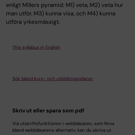
enligt Millers pyramid: M1) veta, M2) veta hur
man utför, M3) kunna visa, och M4) kunna
utföra yrkesmässigt.
This syllabus in English
Sök bland kurs- och utbildningsplaner
Skriv ut eller spara som pdf
Via utskriftsfunktionen i webbläsaren, som finns
bland webbläsarens alternativ, kan du skriva ut