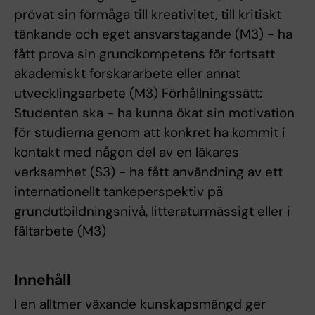
prövat sin förmåga till kreativitet, till kritiskt
tänkande och eget ansvarstagande (M3) - ha
fått prova sin grundkompetens för fortsatt
akademiskt forskararbete eller annat
utvecklingsarbete (M3) Förhållningssätt:
Studenten ska - ha kunna ökat sin motivation
för studierna genom att konkret ha kommit i
kontakt med någon del av en läkares
verksamhet (S3) - ha fått användning av ett
internationellt tankeperspektiv på
grundutbildningsnivå, litteraturmässigt eller i
fältarbete (M3)
Innehåll
I en alltmer växande kunskapsmängd ger