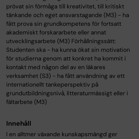
prövat sin förmåga till kreativitet, till kritiskt
tänkande och eget ansvarstagande (M3) - ha
fått prova sin grundkompetens för fortsatt
akademiskt forskararbete eller annat
utvecklingsarbete (M3) Förhållningssätt:
Studenten ska - ha kunna ökat sin motivation
för studierna genom att konkret ha kommit i
kontakt med någon del av en läkares
verksamhet (S3) - ha fått användning av ett
internationellt tankeperspektiv på
grundutbildningsnivå, litteraturmässigt eller i
fältarbete (M3)
Innehåll
I en alltmer växande kunskapsmängd ger