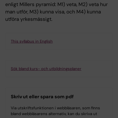
enligt Millers pyramid: M1) veta, M2) veta hur
man utför, M3) kunna visa, och M4) kunna
utföra yrkesmässigt.
This syllabus in English
Sök bland kurs- och utbildningsplaner
Skriv ut eller spara som pdf
Via utskriftsfunktionen i webbläsaren, som finns
bland webbläsarens alternativ, kan du skriva ut