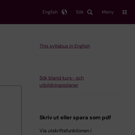
English
Sök
Meny
This syllabus in English
Sök bland kurs- och
utbildningsplaner
Skriv ut eller spara som pdf
Via utskriftsfunktionen i