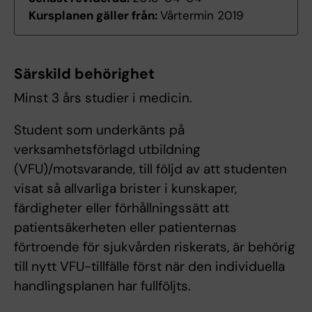
Kursplanen gäller från:
Vårtermin 2019
Särskild behörighet
Minst 3 års studier i medicin.
Student som underkänts på
verksamhetsförlagd utbildning
(VFU)/motsvarande, till följd av att studenten
visat så allvarliga brister i kunskaper,
färdigheter eller förhållningssätt att
patientsäkerheten eller patienternas
förtroende för sjukvården riskerats, är behörig
till nytt VFU-tillfälle först när den individuella
handlingsplanen har fullföljts.