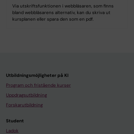
Via utskriftsfunktionen i webbläsaren, som finns
bland webbläsarens alternativ, kan du skriva ut
kursplanen eller spara den som en pdf.
Utbildningsmöjligheter på KI
Program och fristående kurser
Uppdragsutbildning
Forskarutbildning
Student
Ladok