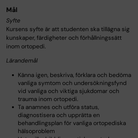
Mål
Syfte
Kursens syfte är att studenten ska tillägna sig
kunskaper, färdigheter och förhållningssätt
inom ortopedi.
Lärandemål
Känna igen, beskriva, förklara och bedöma
vanliga symtom och undersökningsfynd
vid vanliga och viktiga sjukdomar och
trauma inom ortopedi.
Ta anamnes och utföra status,
diagnostisera och upprätta en
behandlingsplan för vanliga ortopediska
hälsoproblem