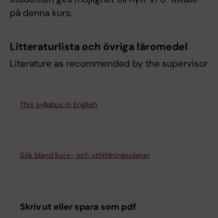
på denna kurs.
Litteraturlista och övriga läromedel
Literature as recommended by the supervisor
This syllabus in English
Sök bland kurs- och utbildningsplaner
Skriv ut eller spara som pdf