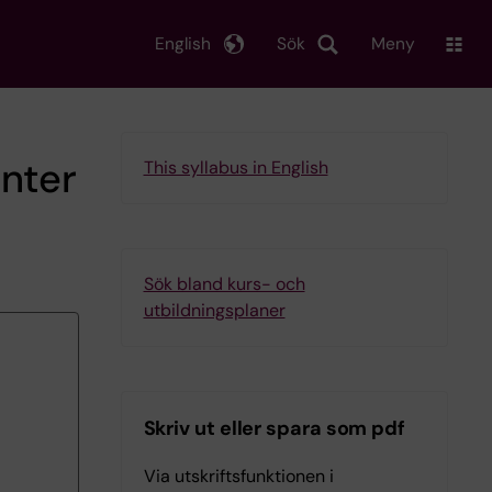
English
Sök
Meny
enter
This syllabus in English
Sök bland kurs- och
utbildningsplaner
Skriv ut eller spara som pdf
Via utskriftsfunktionen i