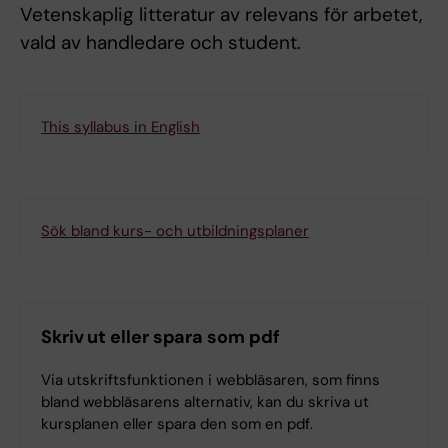
Vetenskaplig litteratur av relevans för arbetet,
vald av handledare och student.
This syllabus in English
Sök bland kurs- och utbildningsplaner
Skriv ut eller spara som pdf
Via utskriftsfunktionen i webbläsaren, som finns
bland webbläsarens alternativ, kan du skriva ut
kursplanen eller spara den som en pdf.