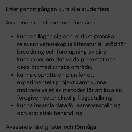
Efter genomgången kurs ska studenten:
Avseende kunskaper och förståelse
kunna tillägna sig och kritiskt granska
relevant vetenskaplig litteratur till stöd för
breddning och fördjupning av sina
kunskaper om det valda projektet och
dess biomedicinska område,
kunna upprätta en plan för ett
experimentellt projekt samt kunna
motivera valet av metoder för att lösa en
föregiven vetenskaplig frågeställning,
kunna insamla data för sammanställning
och statistisk behandling.
Avseende färdigheter och förmåga