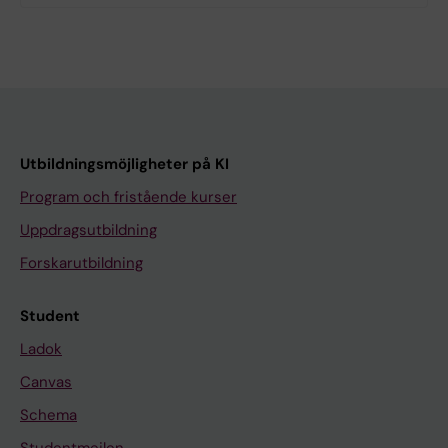
Utbildningsmöjligheter på KI
Program och fristående kurser
Uppdragsutbildning
Forskarutbildning
Student
Ladok
Canvas
Schema