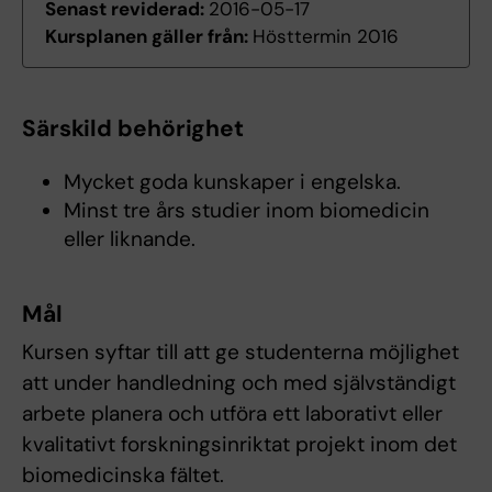
Senast reviderad:
2016-05-17
Kursplanen gäller från:
Hösttermin 2016
Särskild behörighet
Mycket goda kunskaper i engelska.
Minst tre års studier inom biomedicin
eller liknande.
Mål
Kursen syftar till att ge studenterna möjlighet
att under handledning och med självständigt
arbete planera och utföra ett laborativt eller
kvalitativt forskningsinriktat projekt inom det
biomedicinska fältet.