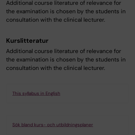
Additional course literature of relevance for
the examination is chosen by the students in
consultation with the clinical lecturer.
Kurslitteratur
Additional course literature of relevance for
the examination is chosen by the students in
consultation with the clinical lecturer.
This syllabus in English
Sök bland kurs- och utbildningsplaner