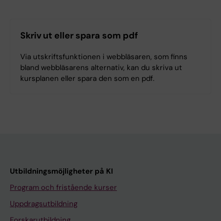
Skriv ut eller spara som pdf
Via utskriftsfunktionen i webbläsaren, som finns
bland webbläsarens alternativ, kan du skriva ut
kursplanen eller spara den som en pdf.
Utbildningsmöjligheter på KI
Program och fristående kurser
Uppdragsutbildning
Forskarutbildning