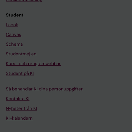
Student
Ladok
Canvas
Schema
Studentmejlen
Kurs- och programwebbar
Student på KI
Så behandlar KI dina personuppgifter
Kontakta KI
Nyheter från KI
KI-kalendern