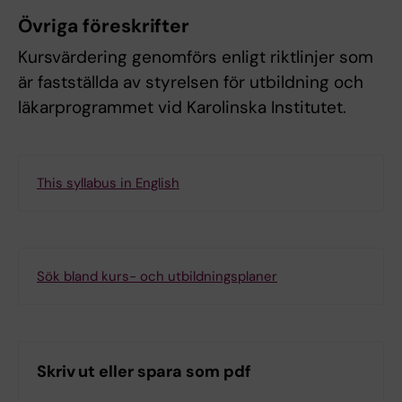
Övriga föreskrifter
Kursvärdering genomförs enligt riktlinjer som
är fastställda av styrelsen för utbildning och
läkarprogrammet vid Karolinska Institutet.
This syllabus in English
Sök bland kurs- och utbildningsplaner
Skriv ut eller spara som pdf