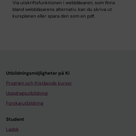
Via utskriftsfunktionen i webbläsaren, som finns
bland webbläsarens alternativ, kan du skriva ut
kursplanen eller spara den som en pdf.
Utbildningsmöjligheter på KI
Program och fristående kurser
Uppdragsutbildning
Forskarutbildning
Student
Ladok