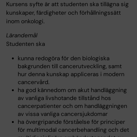
Kursens syfte är att studenten ska tillägna sig
kunskaper, färdigheter och förhållningssätt
inom onkologi.
Lärandemål
Studenten ska
kunna redogöra för den biologiska
bakgrunden till cancerutveckling, samt
hur denna kunskap appliceras i modern
cancervård.
ha god kännedom om akut handläggning
av vanliga livshotande tillstånd hos
cancerpatienter och om handläggningen
av vissa vanliga cancersjukdomar
ha övergripande förståelse för principer
för multimodal cancerbehandling och det