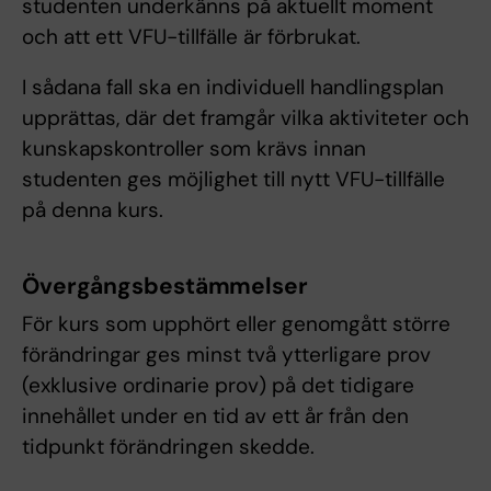
studenten underkänns på aktuellt moment
och att ett VFU-tillfälle är förbrukat.
I sådana fall ska en individuell handlingsplan
upprättas, där det framgår vilka aktiviteter och
kunskapskontroller som krävs innan
studenten ges möjlighet till nytt VFU-tillfälle
på denna kurs.
Övergångsbestämmelser
För kurs som upphört eller genomgått större
förändringar ges minst två ytterligare prov
(exklusive ordinarie prov) på det tidigare
innehållet under en tid av ett år från den
tidpunkt förändringen skedde.