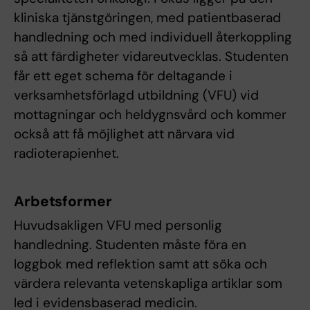
kliniska tjänstgöringen, med patientbaserad
handledning och med individuell återkoppling
så att färdigheter vidareutvecklas. Studenten
får ett eget schema för deltagande i
verksamhetsförlagd utbildning (VFU) vid
mottagningar och heldygnsvård och kommer
också att få möjlighet att närvara vid
radioterapienhet.
Arbetsformer
Huvudsakligen VFU med personlig
handledning. Studenten måste föra en
loggbok med reflektion samt att söka och
värdera relevanta vetenskapliga artiklar som
led i evidensbaserad medicin.