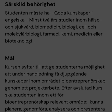
Särskild behörighet
Studenten måste ha: -Goda kunskaper i
engelska. -Minst två års studier inom hälso-
och sjukvård, biomedicin, biologi, cell och
molekylärbiologi, farmaci, kemi, medicin eller
bioteknologi .
Mål
Kursen syftar till att ge studenterna möjlighet
att under handledning få djupgående
kunskaper inom området bioentreprenörskap
genom ett projektarbete. Efter avslutad kurs
ska studenten inom ett för
bioentreprenörskap relevant område:  kunna
planera, genomföra, analysera och presentera