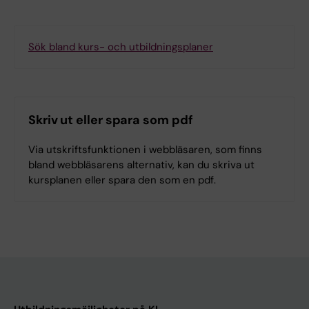
Sök bland kurs- och utbildningsplaner
Skriv ut eller spara som pdf
Via utskriftsfunktionen i webbläsaren, som finns
bland webbläsarens alternativ, kan du skriva ut
kursplanen eller spara den som en pdf.