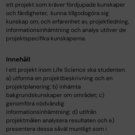
ett projekt som kräver fördjupade kunskaper
och färdigheter,  kunna tillgodogöra sig
kunskap om, och erfarenhet av, projektledning,
informationsinhämtning och analys utöver de
projektspecifika kunskaperna.
Innehåll
I ett projekt inom Life Science ska studenten
a) utforma en projektbeskrivning och en
projektplanering; b) inhämta
bakgrundskunskaper om området; c)
genomföra nödvändig
informationsinhämtning; d) utifrån
projektmålen analysera resultaten och e)
presentera dessa såväl muntligt som i