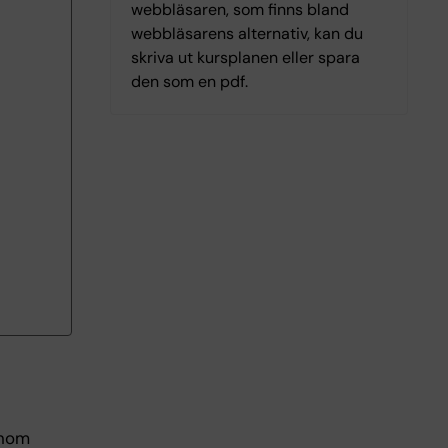
webbläsaren, som finns bland
webbläsarens alternativ, kan du
skriva ut kursplanen eller spara
den som en pdf.
inom