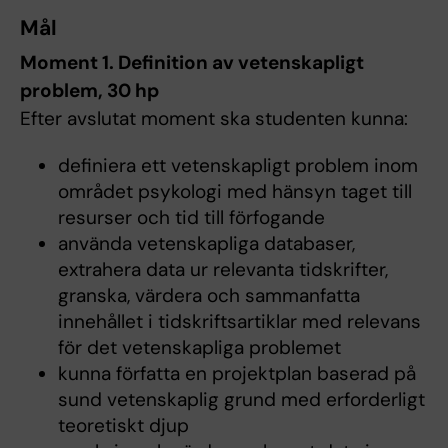
Mål
Moment 1. Definition av vetenskapligt
problem, 30 hp
Efter avslutat moment ska studenten kunna:
definiera ett vetenskapligt problem inom
området psykologi med hänsyn taget till
resurser och tid till förfogande
använda vetenskapliga databaser,
extrahera data ur relevanta tidskrifter,
granska, värdera och sammanfatta
innehållet i tidskriftsartiklar med relevans
för det vetenskapliga problemet
kunna författa en projektplan baserad på
sund vetenskaplig grund med erforderligt
teoretiskt djup