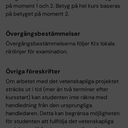
på moment 1 och 2. Betyg på hel kurs baseras
på betyget på moment 2.
Övergångsbestämmelser
Övergångsbestämmelserna följer KI:s lokala
riktlinjer för examination.
Övriga föreskrifter
Om arbetet med det vetenskapliga projektet
sträcks ut i tid (mer än två terminer efter
kursstart) kan studenten inte räkna med
handledning från den ursprungliga
handledaren. Detta kan begränsa möjligheten
för studenten att fullfölja det vetenskapliga