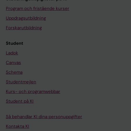
Program och fristående kurser
Uppdragsutbildning
Forskarutbildning
Student
Ladok
Canvas
Schema
Studentmejlen
Kurs- och programwebbar
Student på KI
Så behandlar KI dina personuppgifter
Kontakta KI