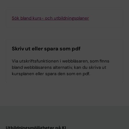
Sök bland kurs- och utbildningsplaner
Skriv ut eller spara som pdf
Via utskriftsfunktionen i webbläsaren, som finns
bland webbläsarens alternativ, kan du skriva ut
kursplanen eller spara den som en pdf.
Utbildningsmöjligheter på KI