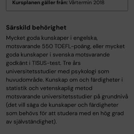
Kursplanen gäller från:
Vårtermin 2018
Särskild behörighet
Mycket goda kunskaper i engelska,
motsvarande 550 TOEFL-poäng, eller mycket
goda kunskaper i svenska motsvarande
godkänt i TISUS-test. Tre års
universitetsstudier med psykologi som
huvudområde. Kunskap om och färdigheter i
statistik och vetenskaplig metod
motsvarande universitetsstudier på grundnivå
(det vill säga de kunskaper och färdigheter
som behövs för att studera med en hög grad
av självständighet).