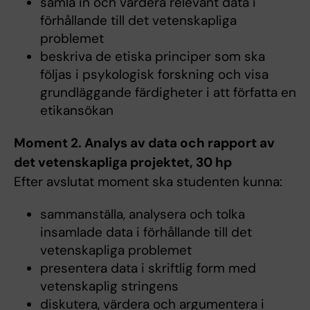
samla in och värdera relevant data i
förhållande till det vetenskapliga
problemet
beskriva de etiska principer som ska
följas i psykologisk forskning och visa
grundläggande färdigheter i att författa en
etikansökan
Moment 2. Analys av data och rapport av
det vetenskapliga projektet, 30 hp
Efter avslutat moment ska studenten kunna:
sammanställa, analysera och tolka
insamlade data i förhållande till det
vetenskapliga problemet
presentera data i skriftlig form med
vetenskaplig stringens
diskutera, värdera och argumentera i