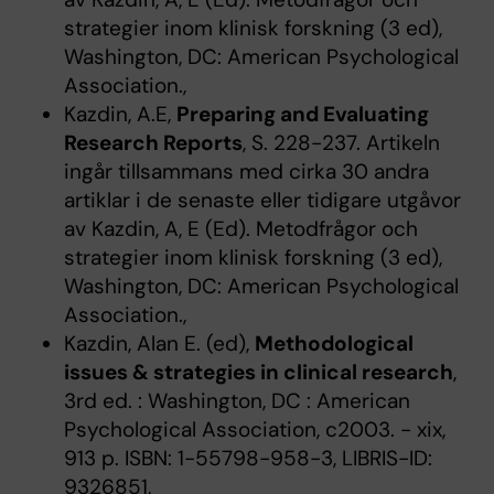
strategier inom klinisk forskning (3 ed),
Washington, DC: American Psychological
Association.,
Kazdin, A.E,
Preparing and Evaluating
Research Reports
, S. 228-237. Artikeln
ingår tillsammans med cirka 30 andra
artiklar i de senaste eller tidigare utgåvor
av Kazdin, A, E (Ed). Metodfrågor och
strategier inom klinisk forskning (3 ed),
Washington, DC: American Psychological
Association.,
Kazdin, Alan E. (ed),
Methodological
issues & strategies in clinical research
,
3rd ed. : Washington, DC : American
Psychological Association, c2003. - xix,
913 p. ISBN: 1-55798-958-3, LIBRIS-ID:
9326851,