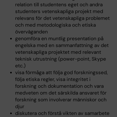
relation till studentens eget och andra
studenters vetenskapliga projekt med
relevans för det vetenskapliga problemet
och med metodologiska och etiska
överväganden
genomföra en muntlig presentation på
engelska med en sammanfattning av det
vetenskapliga projektet med relevant
teknisk utrustning (power-point, Skype
etc.)
visa förmåga att följa god forskningssed,
följa etiska regler, visa integritet i
forskning och dokumentation och vara
medveten om det särskilda ansvaret för
forskning som involverar människor och
djur
diskutera och förstå vikten av samarbete