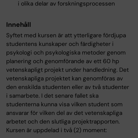
i olika delar av forskningsprocessen
Innehåll
Syftet med kursen är att ytterligare fördjupa
studentens kunskaper och färdigheter i
psykologi och psykologiska metoder genom
planering och genomförande av ett 60 hp
vetenskapligt projekt under handledning. Det
vetenskapliga projektet kan genomföras av
den enskilda studenten eller av två studenter
i samarbete. I det senare fallet ska
studenterna kunna visa vilken student som
ansvarar för vilken del av det vetenskapliga
arbetet och den slutliga projektrapporten.
Kursen är uppdelad i två (2) moment: