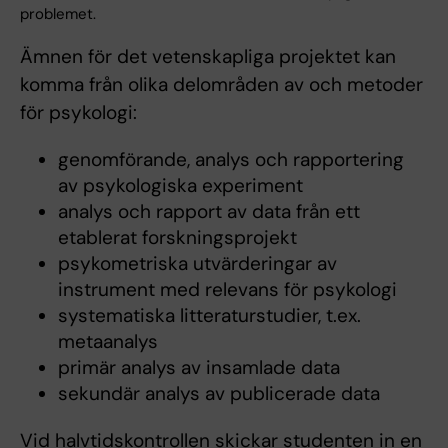
problemet.
Ämnen för det vetenskapliga projektet kan
komma från olika delområden av och metoder
för psykologi:
genomförande, analys och rapportering
av psykologiska experiment
analys och rapport av data från ett
etablerat forskningsprojekt
psykometriska utvärderingar av
instrument med relevans för psykologi
systematiska litteraturstudier, t.ex.
metaanalys
primär analys av insamlade data
sekundär analys av publicerade data
Vid halvtidskontrollen skickar studenten in en