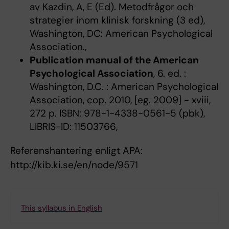
av Kazdin, A, E (Ed). Metodfrågor och
strategier inom klinisk forskning (3 ed),
Washington, DC: American Psychological
Association.,
Publication manual of the American
Psychological Association
, 6. ed. :
Washington, D.C. : American Psychological
Association, cop. 2010, [eg. 2009] - xviii,
272 p. ISBN: 978-1-4338-0561-5 (pbk),
LIBRIS-ID: 11503766,
Referenshantering enligt APA:
http://kib.ki.se/en/node/9571
This syllabus in English