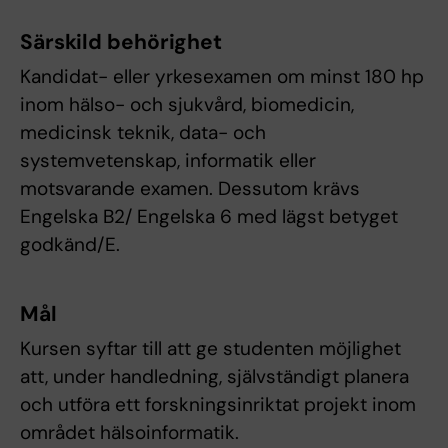
Särskild behörighet
Kandidat- eller yrkesexamen om minst 180 hp
inom hälso- och sjukvård, biomedicin,
medicinsk teknik, data- och
systemvetenskap, informatik eller
motsvarande examen. Dessutom krävs
Engelska B2/ Engelska 6 med lägst betyget
godkänd/E.
Mål
Kursen syftar till att ge studenten möjlighet
att, under handledning, självständigt planera
och utföra ett forskningsinriktat projekt inom
området hälsoinformatik.