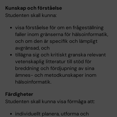
Kunskap och förståelse
Studenten skall kunna:
visa förståelse för om en frågeställning
faller inom gränserna för hälsoinformatik,
och om den är specifik och lämpligt
avgränsad, och
tillägna sig och kritiskt granska relevant
vetenskaplig litteratur till stöd för
breddning och fördjupning av sina
ämnes- och metodkunskaper inom
hälsoinformatik.
Färdigheter
Studenten skall kunna visa förmåga att:
individuellt planera, utforma och