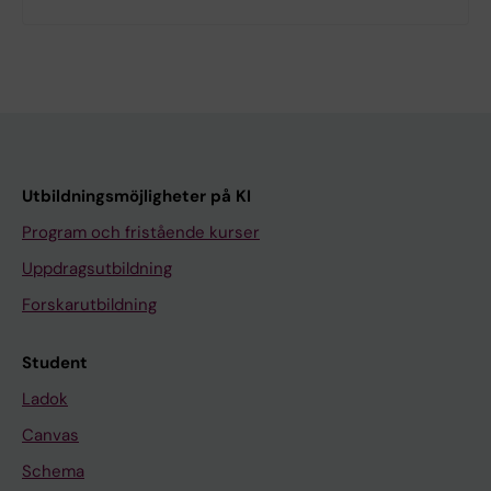
Utbildningsmöjligheter på KI
Program och fristående kurser
Uppdragsutbildning
Forskarutbildning
Student
Ladok
Canvas
Schema