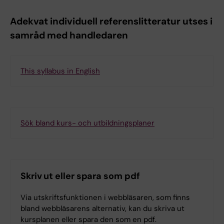
Adekvat individuell referenslitteratur utses i
samråd med handledaren
This syllabus in English
Sök bland kurs- och utbildningsplaner
Skriv ut eller spara som pdf
Via utskriftsfunktionen i webbläsaren, som finns
bland webbläsarens alternativ, kan du skriva ut
kursplanen eller spara den som en pdf.