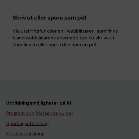
Skriv ut eller spara som pdf
Via utskriftsfunktionen i webbläsaren, som finns
bland webbläsarens alternativ, kan du skriva ut
kursplanen eller spara den som en pdf.
Utbildningsmöjligheter på KI
Program och fristående kurser
Uppdragsutbildning
Forskarutbildning