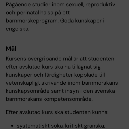
Pågående studier inom sexuell, reproduktiv
och perinatal hälsa på ett
barnmorskeprogram. Goda kunskaper i
engelska.
Mål
Kursens övergripande mål är att studenten
efter avslutad kurs ska ha tillägnat sig
kunskaper och färdigheter kopplade till
vetenskapligt skrivande inom barnmorskans
kunskapsområde samt insyn i den svenska
barnmorskans kompetensområde.
Efter avslutad kurs ska studenten kunna:
systematiskt söka, kritiskt granska,