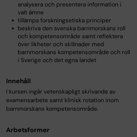
analysera och presentera information i
valt ämne
tillämpa forskningsetiska principer
beskriva den svenska barnmorskans roll
och kompetensområde samt reflektera
över likheter och skillnader med
barnmorskans kompetensområde och roll
i Sverige och det egna landet
Innehåll
I kursen ingår vetenskapligt skrivande av
examensarbete samt klinisk rotation inom
barnmorskans kompetensområde.
Arbetsformer