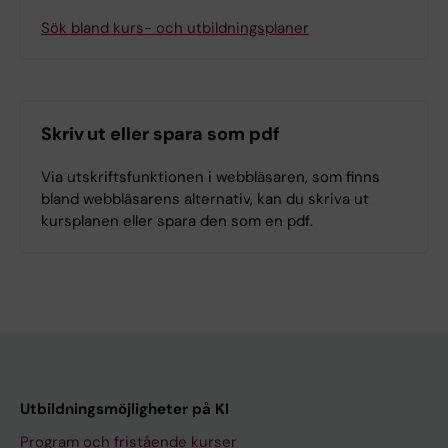
Sök bland kurs- och utbildningsplaner
Skriv ut eller spara som pdf
Via utskriftsfunktionen i webbläsaren, som finns
bland webbläsarens alternativ, kan du skriva ut
kursplanen eller spara den som en pdf.
Utbildningsmöjligheter på KI
Program och fristående kurser