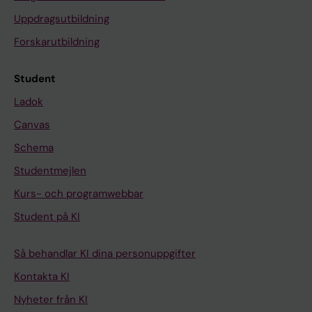
Uppdragsutbildning
Forskarutbildning
Student
Ladok
Canvas
Schema
Studentmejlen
Kurs- och programwebbar
Student på KI
Så behandlar KI dina personuppgifter
Kontakta KI
Nyheter från KI