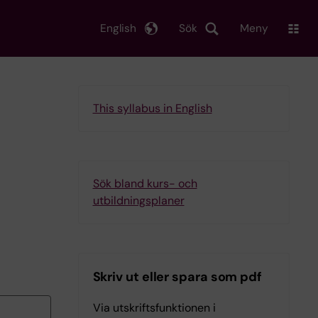
English
Sök
Meny
This syllabus in English
Sök bland kurs- och
utbildningsplaner
Skriv ut eller spara som pdf
Via utskriftsfunktionen i