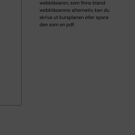
webbläsaren, som finns bland
webbläsarens alternativ, kan du
skriva ut kursplanen eller spara
den som en pdf.