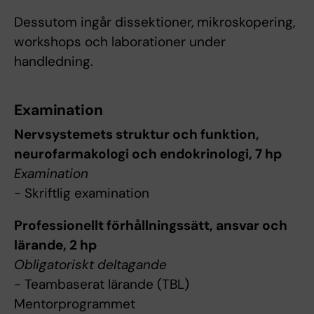
Dessutom ingår dissektioner, mikroskopering,
workshops och laborationer under
handledning.
Examination
Nervsystemets struktur och funktion,
neurofarmakologi och endokrinologi, 7 hp
Examination
- Skriftlig examination
Professionellt förhållningssätt, ansvar och
lärande, 2 hp
Obligatoriskt deltagande
- Teambaserat lärande (TBL)
Mentorprogrammet