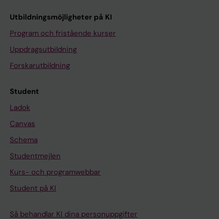
Utbildningsmöjligheter på KI
Program och fristående kurser
Uppdragsutbildning
Forskarutbildning
Student
Ladok
Canvas
Schema
Studentmejlen
Kurs- och programwebbar
Student på KI
Så behandlar KI dina personuppgifter