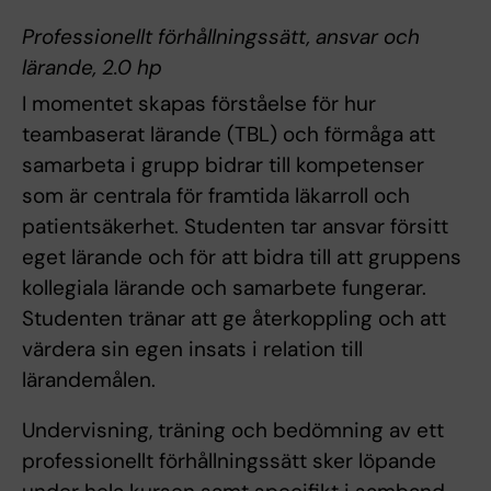
Professionellt förhållningssätt, ansvar och
lärande, 2.0 hp
I momentet skapas förståelse för hur
teambaserat lärande (TBL) och förmåga att
samarbeta i grupp bidrar till kompetenser
som är centrala för framtida läkarroll och
patientsäkerhet. Studenten tar ansvar försitt
eget lärande och för att bidra till att gruppens
kollegiala lärande och samarbete fungerar.
Studenten tränar att ge återkoppling och att
värdera sin egen insats i relation till
lärandemålen.
Undervisning, träning och bedömning av ett
professionellt förhållningssätt sker löpande