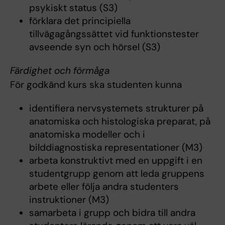
psykiskt status (S3)
förklara det principiella
tillvägagångssättet vid funktionstester
avseende syn och hörsel (S3)
Färdighet och förmåga
För godkänd kurs ska studenten kunna
identifiera nervsystemets strukturer på
anatomiska och histologiska preparat, på
anatomiska modeller och i
bilddiagnostiska representationer (M3)
arbeta konstruktivt med en uppgift i en
studentgrupp genom att leda gruppens
arbete eller följa andra studenters
instruktioner (M3)
samarbeta i grupp och bidra till andra