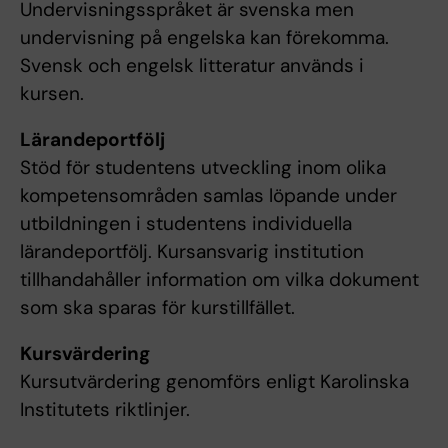
Undervisningsspråket är svenska men
undervisning på engelska kan förekomma.
Svensk och engelsk litteratur används i
kursen.
Lärandeportfölj
Stöd för studentens utveckling inom olika
kompetensområden samlas löpande under
utbildningen i studentens individuella
lärandeportfölj. Kursansvarig institution
tillhandahåller information om vilka dokument
som ska sparas för kurstillfället.
Kursvärdering
Kursutvärdering genomförs enligt Karolinska
Institutets riktlinjer.