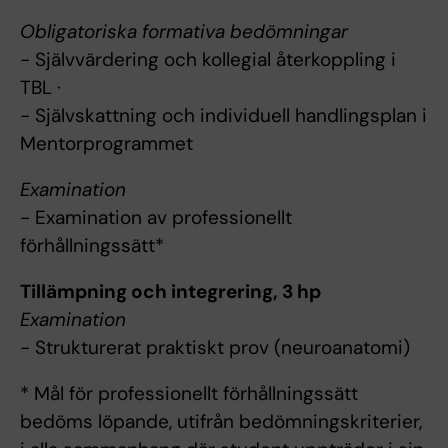
Obligatoriska formativa bedömningar
- Självvärdering och kollegial återkoppling i
TBL ·
- Självskattning och individuell handlingsplan i
Mentorprogrammet
Examination
- Examination av professionellt
förhållningssätt*
Tillämpning och integrering, 3 hp
Examination
- Strukturerat praktiskt prov (neuroanatomi)
* Mål för professionellt förhållningssätt
bedöms löpande, utifrån bedömningskriterier,