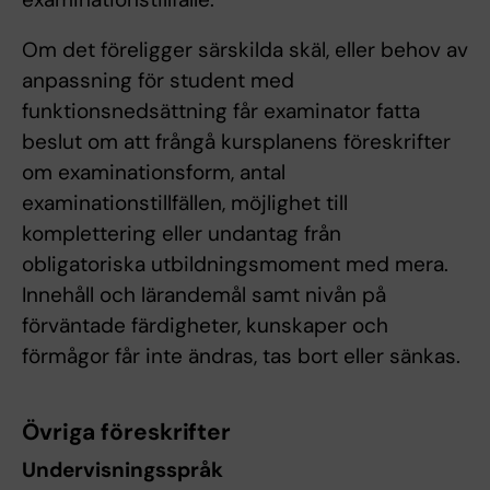
Om det föreligger särskilda skäl, eller behov av
anpassning för student med
funktionsnedsättning får examinator fatta
beslut om att frångå kursplanens föreskrifter
om examinationsform, antal
examinationstillfällen, möjlighet till
komplettering eller undantag från
obligatoriska utbildningsmoment med mera.
Innehåll och lärandemål samt nivån på
förväntade färdigheter, kunskaper och
förmågor får inte ändras, tas bort eller sänkas.
Övriga föreskrifter
Undervisningsspråk