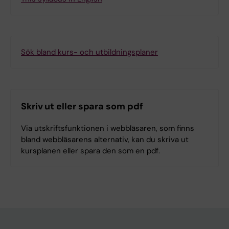
Sök bland kurs- och utbildningsplaner
Skriv ut eller spara som pdf
Via utskriftsfunktionen i webbläsaren, som finns
bland webbläsarens alternativ, kan du skriva ut
kursplanen eller spara den som en pdf.