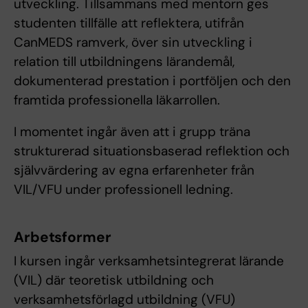
utveckling. Tillsammans med mentorn ges
studenten tillfälle att reflektera, utifrån
CanMEDS ramverk, över sin utveckling i
relation till utbildningens lärandemål,
dokumenterad prestation i portföljen och den
framtida professionella läkarrollen.
I momentet ingår även att i grupp träna
strukturerad situationsbaserad reflektion och
självvärdering av egna erfarenheter från
VIL/VFU under professionell ledning.
Arbetsformer
I kursen ingår verksamhetsintegrerat lärande
(VIL) där teoretisk utbildning och
verksamhetsförlagd utbildning (VFU)