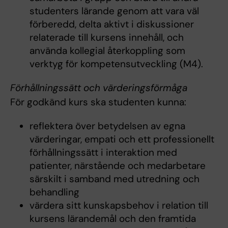
studenters lärande genom att vara väl
förberedd, delta aktivt i diskussioner
relaterade till kursens innehåll, och
använda kollegial återkoppling som
verktyg för kompetensutveckling (M4).
Förhållningssätt och värderingsförmåga
För godkänd kurs ska studenten kunna:
reflektera över betydelsen av egna
värderingar, empati och ett professionellt
förhållningssätt i interaktion med
patienter, närstående och medarbetare
särskilt i samband med utredning och
behandling
värdera sitt kunskapsbehov i relation till
kursens lärandemål och den framtida