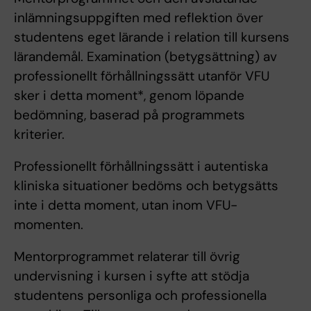
inlämningsuppgiften med reflektion över
studentens eget lärande i relation till kursens
lärandemål. Examination (betygsättning) av
professionellt förhållningssätt utanför VFU
sker i detta moment*, genom löpande
bedömning, baserad på programmets
kriterier.
Professionellt förhållningssätt i autentiska
kliniska situationer bedöms och betygsätts
inte i detta moment, utan inom VFU-
momenten.
Mentorprogrammet relaterar till övrig
undervisning i kursen i syfte att stödja
studentens personliga och professionella