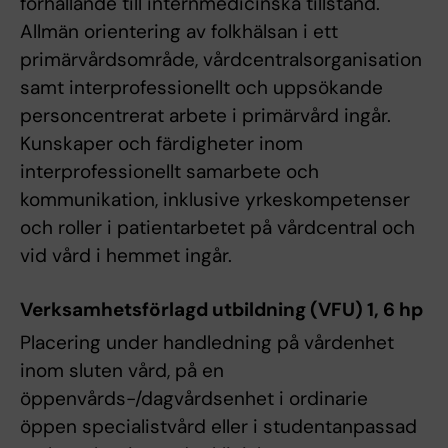
förhållande till internmedicinska tillstånd.
Allmän orientering av folkhälsan i ett
primärvårdsområde, vårdcentralsorganisation
samt interprofessionellt och uppsökande
personcentrerat arbete i primärvård ingår.
Kunskaper och färdigheter inom
interprofessionellt samarbete och
kommunikation, inklusive yrkeskompetenser
och roller i patientarbetet på vårdcentral och
vid vård i hemmet ingår.
Verksamhetsförlagd utbildning (VFU) 1, 6 hp
Placering under handledning på vårdenhet
inom sluten vård, på en
öppenvårds-/dagvårdsenhet i ordinarie
öppen specialistvård eller i studentanpassad