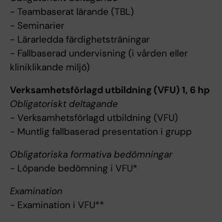
- Teambaserat lärande (TBL)
- Seminarier
- Lärarledda färdighetsträningar
- Fallbaserad undervisning (i vården eller
kliniklikande miljö)
Verksamhetsförlagd utbildning (VFU) 1, 6 hp
Obligatoriskt deltagande
- Verksamhetsförlagd utbildning (VFU)
- Muntlig fallbaserad presentation i grupp
Obligatoriska formativa bedömningar
- Löpande bedömning i VFU*
Examination
- Examination i VFU**