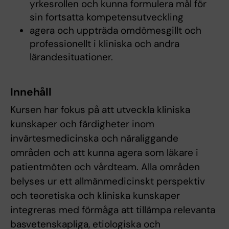
yrkesrollen och kunna formulera mål för
sin fortsatta kompetensutveckling
agera och uppträda omdömesgillt och
professionellt i kliniska och andra
lärandesituationer.
Innehåll
Kursen har fokus på att utveckla kliniska
kunskaper och färdigheter inom
invärtesmedicinska och näraliggande
områden och att kunna agera som läkare i
patientmöten och vårdteam. Alla områden
belyses ur ett allmänmedicinskt perspektiv
och teoretiska och kliniska kunskaper
integreras med förmåga att tillämpa relevanta
basvetenskapliga, etiologiska och