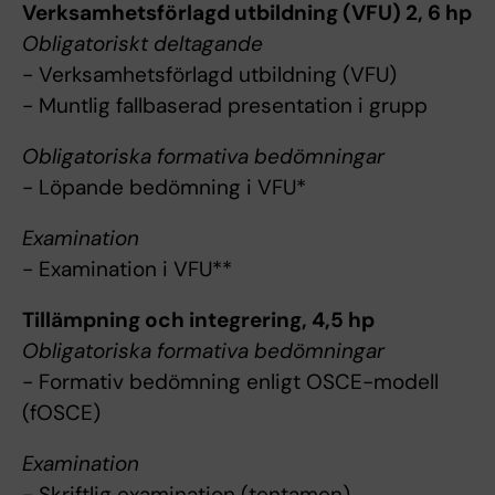
Verksamhetsförlagd utbildning (VFU) 2, 6 hp
Obligatoriskt deltagande
- Verksamhetsförlagd utbildning (VFU)
- Muntlig fallbaserad presentation i grupp
Obligatoriska formativa bedömningar
- Löpande bedömning i VFU*
Examination
- Examination i VFU**
Tillämpning och integrering, 4,5 hp
Obligatoriska formativa bedömningar
- Formativ bedömning enligt OSCE-modell
(fOSCE)
Examination
- Skriftlig examination (tentamen)