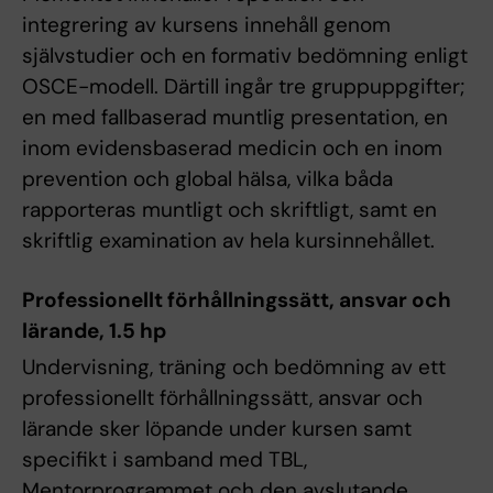
integrering av kursens innehåll genom
självstudier och en formativ bedömning enligt
OSCE-modell. Därtill ingår tre gruppuppgifter;
en med fallbaserad muntlig presentation, en
inom evidensbaserad medicin och en inom
prevention och global hälsa, vilka båda
rapporteras muntligt och skriftligt, samt en
skriftlig examination av hela kursinnehållet.
Professionellt förhållningssätt, ansvar och
lärande, 1.5 hp
Undervisning, träning och bedömning av ett
professionellt förhållningssätt, ansvar och
lärande sker löpande under kursen samt
specifikt i samband med TBL,
Mentorprogrammet och den avslutande