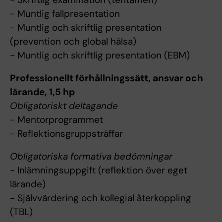
- Muntlig fallpresentation
- Muntlig och skriftlig presentation
(prevention och global hälsa)
- Muntlig och skriftlig presentation (EBM)
Professionellt förhållningssätt, ansvar och
lärande, 1,5 hp
Obligatoriskt deltagande
- Mentorprogrammet
- Reflektionsgruppsträffar
Obligatoriska formativa bedömningar
- Inlämningsuppgift (reflektion över eget
lärande)
- Självvärdering och kollegial återkoppling
(TBL)