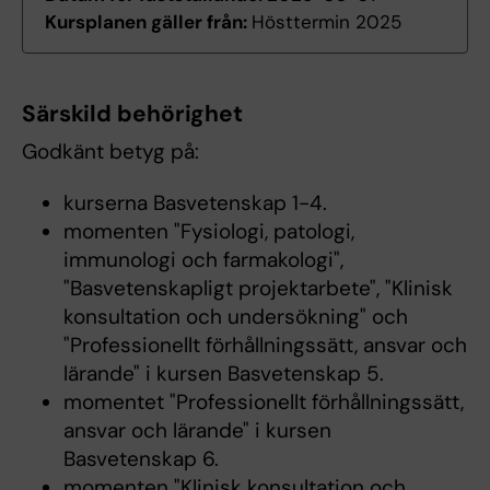
Kursplanen gäller från:
Hösttermin 2025
Särskild behörighet
Godkänt betyg på:
kurserna Basvetenskap 1-4.
momenten "Fysiologi, patologi,
immunologi och farmakologi",
"Basvetenskapligt projektarbete", "Klinisk
konsultation och undersökning" och
"Professionellt förhållningssätt, ansvar och
lärande" i kursen Basvetenskap 5.
momentet "Professionellt förhållningssätt,
ansvar och lärande" i kursen
Basvetenskap 6.
momenten "Klinisk konsultation och