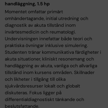
handläggning, 1.5 hp
Momentet omfattar primärt
omhändertagande, initial utredning och
diagnostik av akuta tillstånd inom
invärtesmedicin och reumatologi.
Undervisningen innefattar både teori och
praktiska övningar inklusive simulering.
Studenten tränar kommunikativa färdigheter i
akuta situationer, kliniskt resonemang och
handläggning av akuta, vanliga och allvarliga
tillstånd inom kursens områden. Skillnader
och likheter i tillgång till olika
sjukvårdsresurser lokalt och globalt
diskuteras. Fokus ligger på
differentialdiagnostiskt tänkande och
beslutsfattande.