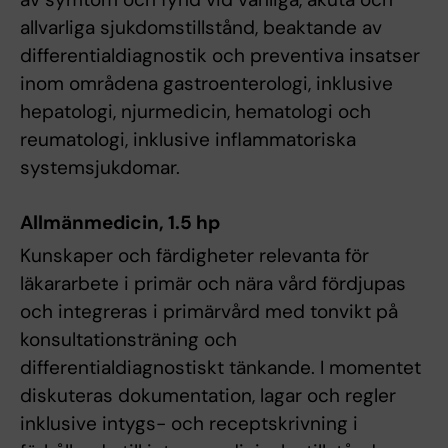
allvarliga sjukdomstillstånd, beaktande av
differentialdiagnostik och preventiva insatser
inom områdena gastroenterologi, inklusive
hepatologi, njurmedicin, hematologi och
reumatologi, inklusive inflammatoriska
systemsjukdomar.
Allmänmedicin, 1.5 hp
Kunskaper och färdigheter relevanta för
läkararbete i primär och nära vård fördjupas
och integreras i primärvård med tonvikt på
konsultationsträning och
differentialdiagnostiskt tänkande. I momentet
diskuteras dokumentation, lagar och regler
inklusive intygs- och receptskrivning i