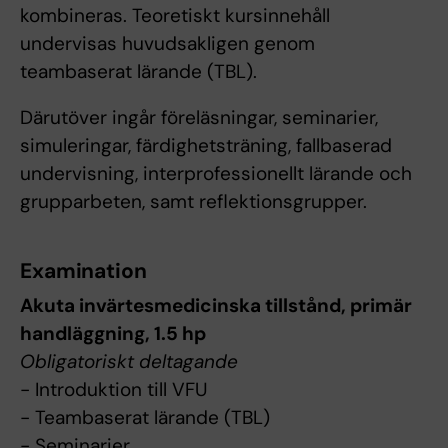
kombineras. Teoretiskt kursinnehåll
undervisas huvudsakligen genom
teambaserat lärande (TBL).
Därutöver ingår föreläsningar, seminarier,
simuleringar, färdighetsträning, fallbaserad
undervisning, interprofessionellt lärande och
grupparbeten, samt reflektionsgrupper.
Examination
Akuta invärtesmedicinska tillstånd, primär
handläggning, 1.5 hp
Obligatoriskt deltagande
- Introduktion till VFU
- Teambaserat lärande (TBL)
- Seminarier