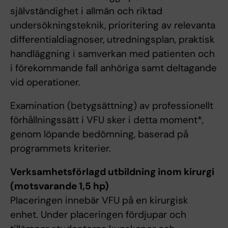
självständighet i allmän och riktad
undersökningsteknik, prioritering av relevanta
differentialdiagnoser, utredningsplan, praktisk
handläggning i samverkan med patienten och
i förekommande fall anhöriga samt deltagande
vid operationer.
Examination (betygsättning) av professionellt
förhållningssätt i VFU sker i detta moment*,
genom löpande bedömning, baserad på
programmets kriterier.
Verksamhetsförlagd utbildning inom kirurgi
(motsvarande 1,5 hp)
Placeringen innebär VFU på en kirurgisk
enhet. Under placeringen fördjupar och