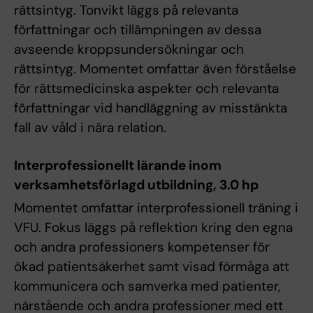
rättsintyg. Tonvikt läggs på relevanta
författningar och tillämpningen av dessa
avseende kroppsundersökningar och
rättsintyg. Momentet omfattar även förståelse
för rättsmedicinska aspekter och relevanta
författningar vid handläggning av misstänkta
fall av våld i nära relation.
Interprofessionellt lärande inom
verksamhetsförlagd utbildning, 3.0 hp
Momentet omfattar interprofessionell träning i
VFU. Fokus läggs på reflektion kring den egna
och andra professioners kompetenser för
ökad patientsäkerhet samt visad förmåga att
kommunicera och samverka med patienter,
närstående och andra professioner med ett