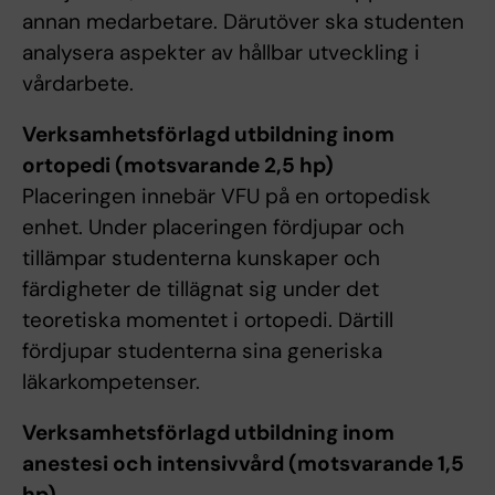
annan medarbetare. Därutöver ska studenten
analysera aspekter av hållbar utveckling i
vårdarbete.
Verksamhetsförlagd utbildning inom
ortopedi (motsvarande 2,5 hp)
Placeringen innebär VFU på en ortopedisk
enhet. Under placeringen fördjupar och
tillämpar studenterna kunskaper och
färdigheter de tillägnat sig under det
teoretiska momentet i ortopedi. Därtill
fördjupar studenterna sina generiska
läkarkompetenser.
Verksamhetsförlagd utbildning inom
anestesi och intensivvård (motsvarande 1,5
hp)