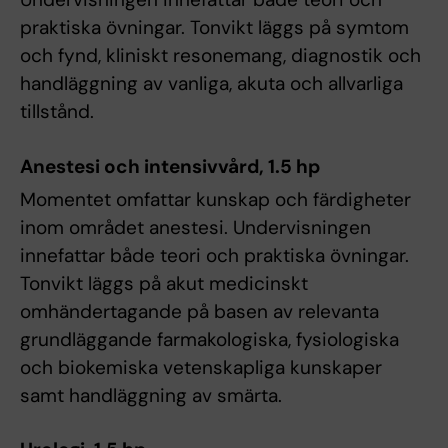
praktiska övningar. Tonvikt läggs på symtom
och fynd, kliniskt resonemang, diagnostik och
handläggning av vanliga, akuta och allvarliga
tillstånd.
Anestesi och intensivvård, 1.5 hp
Momentet omfattar kunskap och färdigheter
inom området anestesi. Undervisningen
innefattar både teori och praktiska övningar.
Tonvikt läggs på akut medicinskt
omhändertagande på basen av relevanta
grundläggande farmakologiska, fysiologiska
och biokemiska vetenskapliga kunskaper
samt handläggning av smärta.