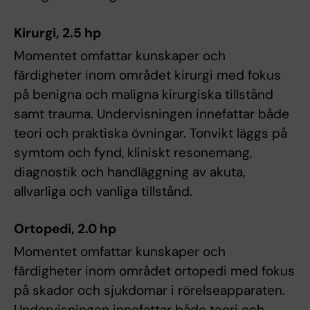
Kirurgi, 2.5 hp
Momentet omfattar kunskaper och
färdigheter inom området kirurgi med fokus
på benigna och maligna kirurgiska tillstånd
samt trauma. Undervisningen innefattar både
teori och praktiska övningar. Tonvikt läggs på
symtom och fynd, kliniskt resonemang,
diagnostik och handläggning av akuta,
allvarliga och vanliga tillstånd.
Ortopedi, 2.0 hp
Momentet omfattar kunskaper och
färdigheter inom området ortopedi med fokus
på skador och sjukdomar i rörelseapparaten.
Undervisningen innefattar både teori och