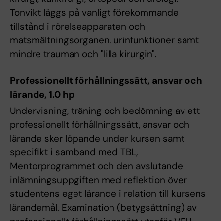
Tonvikt läggs på vanligt förekommande
tillstånd i rörelseapparaten och
matsmältningsorganen, urinfunktioner samt
mindre trauman och "lilla kirurgin".
Professionellt förhållningssätt, ansvar och
lärande, 1.0 hp
Undervisning, träning och bedömning av ett
professionellt förhållningssätt, ansvar och
lärande sker löpande under kursen samt
specifikt i samband med TBL,
Mentorprogrammet och den avslutande
inlämningsuppgiften med reflektion över
studentens eget lärande i relation till kursens
lärandemål. Examination (betygsättning) av