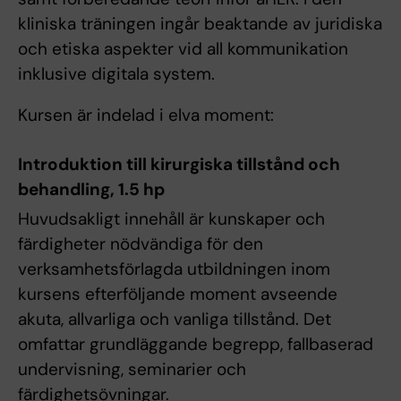
kliniska träningen ingår beaktande av juridiska
och etiska aspekter vid all kommunikation
inklusive digitala system.
Kursen är indelad i elva moment:
Introduktion till kirurgiska tillstånd och
behandling, 1.5 hp
Huvudsakligt innehåll är kunskaper och
färdigheter nödvändiga för den
verksamhetsförlagda utbildningen inom
kursens efterföljande moment avseende
akuta, allvarliga och vanliga tillstånd. Det
omfattar grundläggande begrepp, fallbaserad
undervisning, seminarier och
färdighetsövningar.