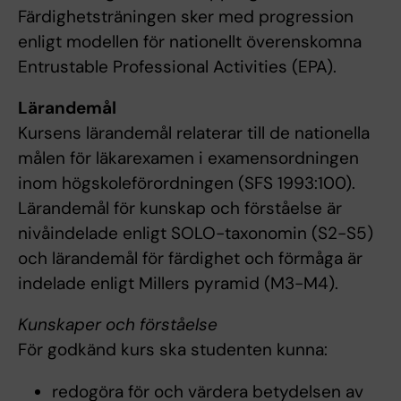
Färdighetsträningen sker med progression
enligt modellen för nationellt överenskomna
Entrustable Professional Activities (EPA).
Lärandemål
Kursens lärandemål relaterar till de nationella
målen för läkarexamen i examensordningen
inom högskoleförordningen (SFS 1993:100).
Lärandemål för kunskap och förståelse är
nivåindelade enligt SOLO-taxonomin (S2-S5)
och lärandemål för färdighet och förmåga är
indelade enligt Millers pyramid (M3-M4).
Kunskaper och förståelse
För godkänd kurs ska studenten kunna:
redogöra för och värdera betydelsen av