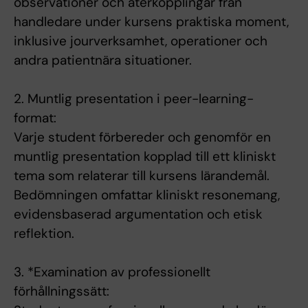
observationer och återkopplingar från
handledare under kursens praktiska moment,
inklusive jourverksamhet, operationer och
andra patientnära situationer.
2. Muntlig presentation i peer-learning-
format:
Varje student förbereder och genomför en
muntlig presentation kopplad till ett kliniskt
tema som relaterar till kursens lärandemål.
Bedömningen omfattar kliniskt resonemang,
evidensbaserad argumentation och etisk
reflektion.
3. *Examination av professionellt
förhållningssätt: