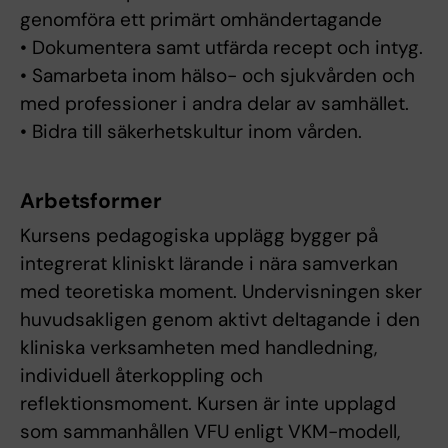
genomföra ett primärt omhändertagande
• Dokumentera samt utfärda recept och intyg.
• Samarbeta inom hälso- och sjukvården och
med professioner i andra delar av samhället.
• Bidra till säkerhetskultur inom vården.
Arbetsformer
Kursens pedagogiska upplägg bygger på
integrerat kliniskt lärande i nära samverkan
med teoretiska moment. Undervisningen sker
huvudsakligen genom aktivt deltagande i den
kliniska verksamheten med handledning,
individuell återkoppling och
reflektionsmoment. Kursen är inte upplagd
som sammanhållen VFU enligt VKM-modell,