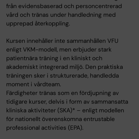
från evidensbaserad och personcentrerad
vård och tränas under handledning med
upprepad återkoppling.
Kursen innehåller inte sammanhållen VFU
enligt VKM-modell, men erbjuder stark
patientnära träning i en kliniskt och
akademiskt integrerad miljö. Den praktiska
träningen sker i strukturerade, handledda
moment i vårdteam.
Färdigheter tränas som en fördjupning av
tidigare kurser, delvis i form av sammansatta
kliniska aktiviteter (SKA)* – enligt modellen
för nationellt överenskomna entrustable
professional activities (EPA).