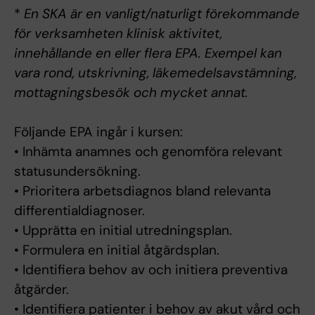
*
En SKA är en vanligt/naturligt förekommande
för verksamheten klinisk aktivitet,
innehållande en eller flera EPA. Exempel kan
vara rond, utskrivning, läkemedelsavstämning,
mottagningsbesök och mycket annat.
Följande EPA ingår i kursen:
• Inhämta anamnes och genomföra relevant
statusundersökning.
• Prioritera arbetsdiagnos bland relevanta
differentialdiagnoser.
• Upprätta en initial utredningsplan.
• Formulera en initial åtgärdsplan.
• Identifiera behov av och initiera preventiva
åtgärder.
• Identifiera patienter i behov av akut vård och