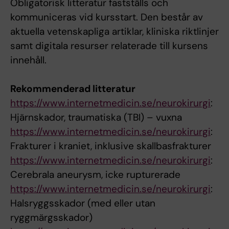
Obligatorisk litteratur fastställs och
kommuniceras vid kursstart. Den består av
aktuella vetenskapliga artiklar, kliniska riktlinjer
samt digitala resurser relaterade till kursens
innehåll.
Rekommenderad litteratur
https://www.internetmedicin.se/neurokirurgi
:
Hjärnskador, traumatiska (TBI) – vuxna
https://www.internetmedicin.se/neurokirurgi
:
Frakturer i kraniet, inklusive skallbasfrakturer
https://www.internetmedicin.se/neurokirurgi
:
Cerebrala aneurysm, icke rupturerade
https://www.internetmedicin.se/neurokirurgi
:
Halsryggsskador (med eller utan
ryggmärgsskador)