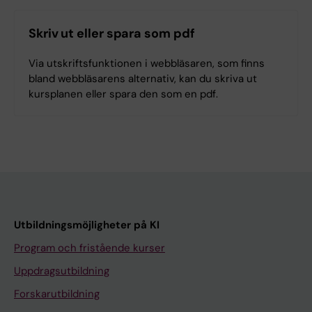
Skriv ut eller spara som pdf
Via utskriftsfunktionen i webbläsaren, som finns
bland webbläsarens alternativ, kan du skriva ut
kursplanen eller spara den som en pdf.
Utbildningsmöjligheter på KI
Program och fristående kurser
Uppdragsutbildning
Forskarutbildning