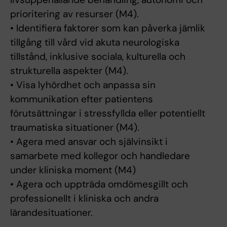
prioritering av resurser (M4).
• Identifiera faktorer som kan påverka jämlik
tillgång till vård vid akuta neurologiska
tillstånd, inklusive sociala, kulturella och
strukturella aspekter (M4).
• Visa lyhördhet och anpassa sin
kommunikation efter patientens
förutsättningar i stressfyllda eller potentiellt
traumatiska situationer (M4).
• Agera med ansvar och självinsikt i
samarbete med kollegor och handledare
under kliniska moment (M4)
• Agera och uppträda omdömesgillt och
professionellt i kliniska och andra
lärandesituationer.