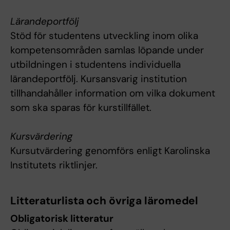
Lärandeportfölj
Stöd för studentens utveckling inom olika
kompetensområden samlas löpande under
utbildningen i studentens individuella
lärandeportfölj. Kursansvarig institution
tillhandahåller information om vilka dokument
som ska sparas för kurstillfället.
Kursvärdering
Kursutvärdering genomförs enligt Karolinska
Institutets riktlinjer.
Litteraturlista och övriga läromedel
Obligatorisk litteratur