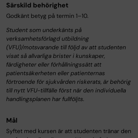
Särskild behörighet
Godkänt betyg på termin 1–10.
Student som underkänts på
verksamhetsförlagd utbildning
(VFU)/motsvarande till följd av att studenten
visat så allvarliga brister i kunskaper,
färdigheter eller förhållningssätt att
patientsäkerheten eller patienternas
förtroende för sjukvården riskerats, är behörig
till nytt VFU-tillfälle först när den individuella
handlingsplanen har fullföljts.
Mål
Syftet med kursen är att studenten tränar den