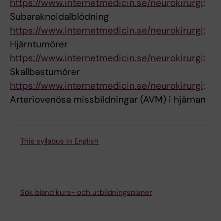
https://www.internetmedicin.se/neurokirurgi
:
Subaraknoidalblödning
https://www.internetmedicin.se/neurokirurgi
:
Hjärntumörer
https://www.internetmedicin.se/neurokirurgi
:
Skallbastumörer
https://www.internetmedicin.se/neurokirurgi
:
Arteriovenösa missbildningar (AVM) i hjärnan
This syllabus in English
Sök bland kurs- och utbildningsplaner