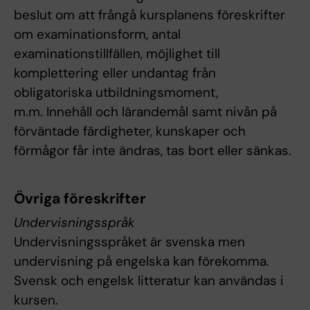
beslut om att frångå kursplanens föreskrifter
om examinationsform, antal
examinationstillfällen, möjlighet till
komplettering eller undantag från
obligatoriska utbildningsmoment,
m.m. Innehåll och lärandemål samt nivån på
förväntade färdigheter, kunskaper och
förmågor får inte ändras, tas bort eller sänkas.
Övriga föreskrifter
Undervisningsspråk
Undervisningsspråket är svenska men
undervisning på engelska kan förekomma.
Svensk och engelsk litteratur kan användas i
kursen.