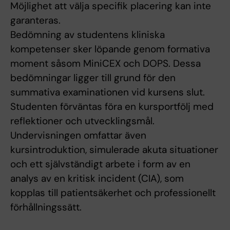
Möjlighet att välja specifik placering kan inte
garanteras.
Bedömning av studentens kliniska
kompetenser sker löpande genom formativa
moment såsom MiniCEX och DOPS. Dessa
bedömningar ligger till grund för den
summativa examinationen vid kursens slut.
Studenten förväntas föra en kursportfölj med
reflektioner och utvecklingsmål.
Undervisningen omfattar även
kursintroduktion, simulerade akuta situationer
och ett självständigt arbete i form av en
analys av en kritisk incident (CIA), som
kopplas till patientsäkerhet och professionellt
förhållningssätt.