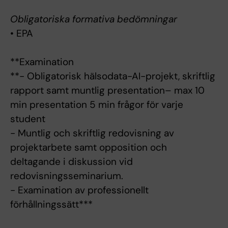
Obligatoriska formativa bedömningar
• EPA
**Examination
**- Obligatorisk hälsodata-AI-projekt, skriftlig
rapport samt muntlig presentation– max 10
min presentation 5 min frågor för varje
student
- Muntlig och skriftlig redovisning av
projektarbete samt opposition och
deltagande i diskussion vid
redovisningsseminarium.
- Examination av professionellt
förhållningssätt***