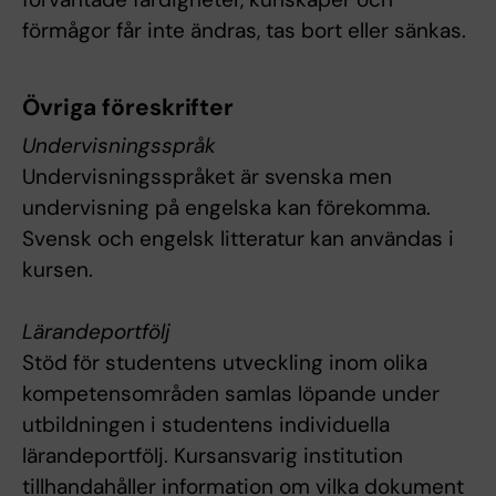
förmågor får inte ändras, tas bort eller sänkas.
Övriga föreskrifter
Undervisningsspråk
Undervisningsspråket är svenska men
undervisning på engelska kan förekomma.
Svensk och engelsk litteratur kan användas i
kursen.
Lärandeportfölj
Stöd för studentens utveckling inom olika
kompetensområden samlas löpande under
utbildningen i studentens individuella
lärandeportfölj. Kursansvarig institution
tillhandahåller information om vilka dokument