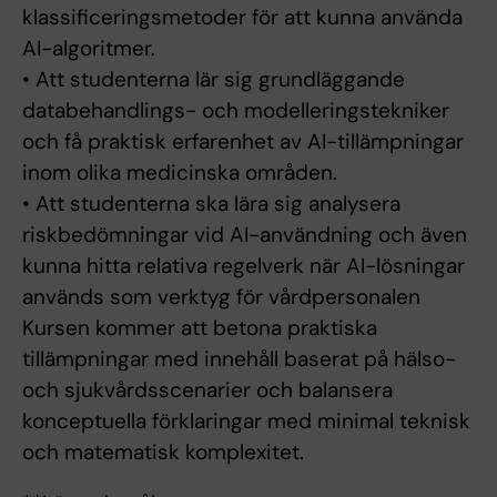
klassificeringsmetoder för att kunna använda
AI-algoritmer.
• Att studenterna lär sig grundläggande
databehandlings- och modelleringstekniker
och få praktisk erfarenhet av AI-tillämpningar
inom olika medicinska områden.
• Att studenterna ska lära sig analysera
riskbedömningar vid AI-användning och även
kunna hitta relativa regelverk när AI-lösningar
används som verktyg för vårdpersonalen
Kursen kommer att betona praktiska
tillämpningar med innehåll baserat på hälso-
och sjukvårdsscenarier och balansera
konceptuella förklaringar med minimal teknisk
och matematisk komplexitet.