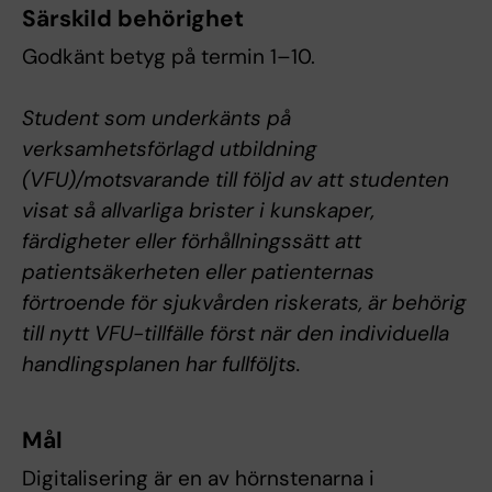
Särskild behörighet
Godkänt betyg på termin 1–10.
Student som underkänts på
verksamhetsförlagd utbildning
(VFU)/motsvarande till följd av att studenten
visat så allvarliga brister i kunskaper,
färdigheter eller förhållningssätt att
patientsäkerheten eller patienternas
förtroende för sjukvården riskerats, är behörig
till nytt VFU-tillfälle först när den individuella
handlingsplanen har fullföljts.
Mål
Digitalisering är en av hörnstenarna i