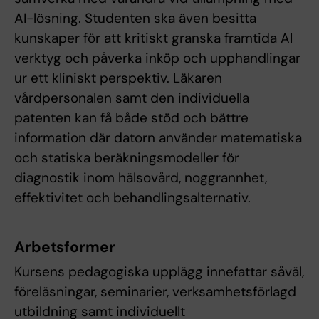
AI-lösning. Studenten ska även besitta
kunskaper för att kritiskt granska framtida AI
verktyg och påverka inköp och upphandlingar
ur ett kliniskt perspektiv. Läkaren
vårdpersonalen samt den individuella
patenten kan få både stöd och bättre
information där datorn använder matematiska
och statiska beräkningsmodeller för
diagnostik inom hälsovård, noggrannhet,
effektivitet och behandlingsalternativ.
Arbetsformer
Kursens pedagogiska upplägg innefattar såväl,
föreläsningar, seminarier, verksamhetsförlagd
utbildning samt individuellt