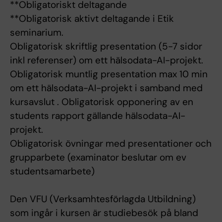
**Obligatoriskt deltagande
**Obligatorisk aktivt deltagande i Etik
seminarium.
Obligatorisk skriftlig presentation (5-7 sidor
inkl referenser) om ett hälsodata-AI-projekt.
Obligatorisk muntlig presentation max 10 min
om ett hälsodata-AI-projekt i samband med
kursavslut . Obligatorisk opponering av en
students rapport gällande hälsodata-AI-
projekt.
Obligatorisk övningar med presentationer och
grupparbete (examinator beslutar om ev
studentsamarbete)
Den VFU (Verksamhtesförlagda Utbildning)
som ingår i kursen är studiebesök på bland