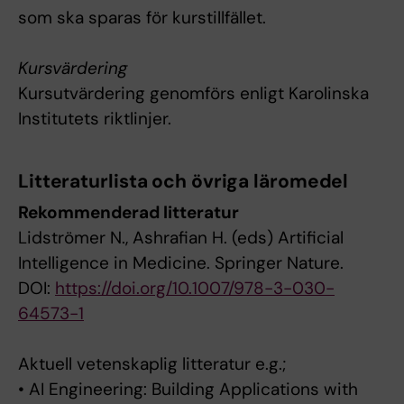
som ska sparas för kurstillfället.
Kursvärdering
Kursutvärdering genomförs enligt Karolinska
Institutets riktlinjer.
Litteraturlista och övriga läromedel
Rekommenderad litteratur
Lidströmer N., Ashrafian H. (eds) Artificial
Intelligence in Medicine. Springer Nature.
DOI:
https://doi.org/10.1007/978-3-030-
64573-1
Aktuell vetenskaplig litteratur e.g.;
• AI Engineering: Building Applications with