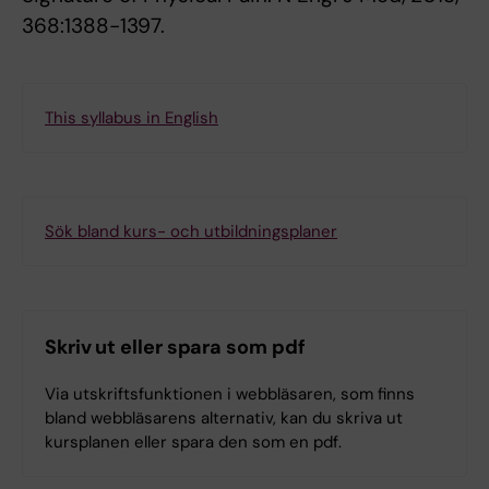
368:1388-1397.
This syllabus in English
Sök bland kurs- och utbildningsplaner
Skriv ut eller spara som pdf
Via utskriftsfunktionen i webbläsaren, som finns
bland webbläsarens alternativ, kan du skriva ut
kursplanen eller spara den som en pdf.