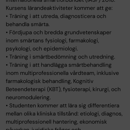
Kursens lärandeaktiviteter kommer att ge:
• Träning i att utreda, diagnosticera och
behandla smärta.
• Fördjupa och bredda grundvetenskaper
inom smärtans fysiologi, farmakologi,
psykologi, och epidemiologi.
• Träning i smärtbedömning och utredning.
• Träning i att handlägga smärtbehandling
inom multiprofessionella vårdteam, inklusive
farmakologisk behandling, Kognitiv
Beteendeterapi (KBT), fysioterapi, kirurgi, och
neuromodulering.
• Studenten kommer att lära sig differentiera
mellan olika kliniska tillstånd: etiologi, diagnos,
multiprofessionell hantering, ekonomisk
påverkan, juridiska frågor och