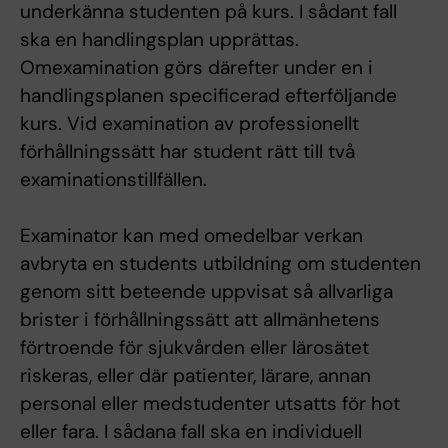
underkänna studenten på kurs. I sådant fall
ska en handlingsplan upprättas.
Omexamination görs därefter under en i
handlingsplanen specificerad efterföljande
kurs. Vid examination av professionellt
förhållningssätt har student rätt till två
examinationstillfällen.
Examinator kan med omedelbar verkan
avbryta en students utbildning om studenten
genom sitt beteende uppvisat så allvarliga
brister i förhållningssätt att allmänhetens
förtroende för sjukvården eller lärosätet
riskeras, eller där patienter, lärare, annan
personal eller medstudenter utsatts för hot
eller fara. I sådana fall ska en individuell