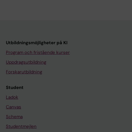
Utbildningsmöjligheter på KI
Program och fristående kurser
Uppdragsutbildning
Forskarutbildning
Student
Ladok
Canvas
Schema
Studentmejlen