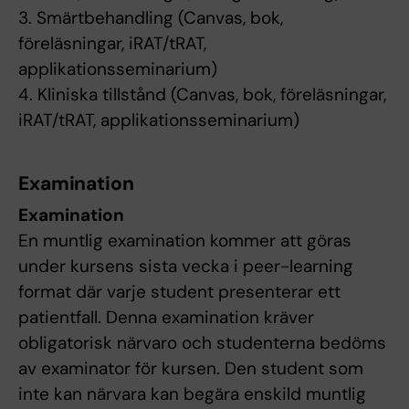
3. Smärtbehandling (Canvas, bok,
föreläsningar, iRAT/tRAT,
applikationsseminarium)
4. Kliniska tillstånd (Canvas, bok, föreläsningar,
iRAT/tRAT, applikationsseminarium)
Examination
Examination
En muntlig examination kommer att göras
under kursens sista vecka i peer-learning
format där varje student presenterar ett
patientfall. Denna examination kräver
obligatorisk närvaro och studenterna bedöms
av examinator för kursen. Den student som
inte kan närvara kan begära enskild muntlig