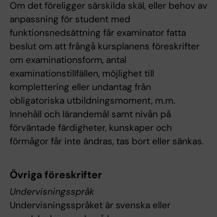
Om det föreligger särskilda skäl, eller behov av
anpassning för student med
funktionsnedsättning får examinator fatta
beslut om att frångå kursplanens föreskrifter
om examinationsform, antal
examinationstillfällen, möjlighet till
komplettering eller undantag från
obligatoriska utbildningsmoment, m.m.
Innehåll och lärandemål samt nivån på
förväntade färdigheter, kunskaper och
förmågor får inte ändras, tas bort eller sänkas.
Övriga föreskrifter
Undervisningsspråk
Undervisningsspråket är svenska eller