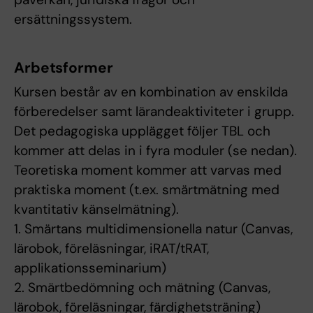
ersättningssystem.
Arbetsformer
Kursen består av en kombination av enskilda
förberedelser samt lärandeaktiviteter i grupp.
Det pedagogiska upplägget följer TBL och
kommer att delas in i fyra moduler (se nedan).
Teoretiska moment kommer att varvas med
praktiska moment (t.ex. smärtmätning med
kvantitativ känselmätning).
1. Smärtans multidimensionella natur (Canvas,
lärobok, föreläsningar, iRAT/tRAT,
applikationsseminarium)
2. Smärtbedömning och mätning (Canvas,
lärobok, föreläsningar, färdighetsträning)